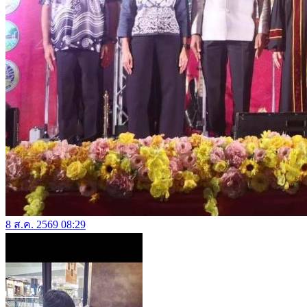
8 ส.ค. 2569 08:29