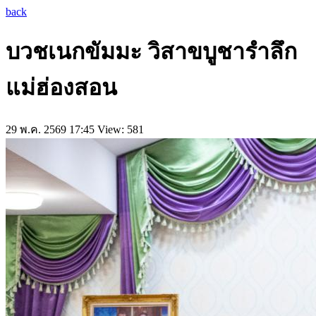
back
บวชเนกขัมมะ วิสาขบูชารำลึก
แม่ฮ่องสอน
29 พ.ค. 2569 17:45
View: 581