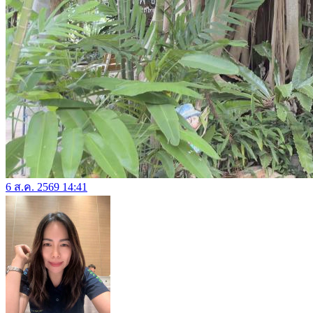
6 ส.ค. 2569 14:41