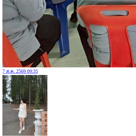
7 ส.ค. 2569 09:35