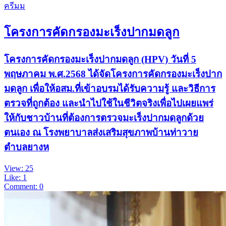
ครีมม
โครงการคัดกรองมะเร็งปากมดลูก
โครงการคัดกรองมะเร็งปากมดลูก (HPV) วันที่ 5
พฤษภาคม พ.ศ.2568 ได้จัดโครงการคัดกรองมะเร็งปาก
มดลูก เพื่อให้อสม.ที่เข้าอบรมได้รับความรู้ และวิธีการ
ตรวจที่ถูกต้อง และนำไปใช้ในชีวิตจริงเพื่อไปเผยแพร่
ให้กับชาวบ้านที่ต้องการตรวจมะเร็งปากมดลูกด้วย
ตนเอง ณ โรงพยาบาลส่งเสริมสุขภาพบ้านท่าวาย
ตำบลยางห
View: 25
Like: 1
Comment: 0