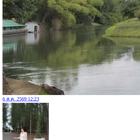
6 ส.ค. 2569 12:23