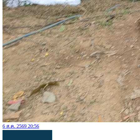
6 ส.ค. 2569 20:56