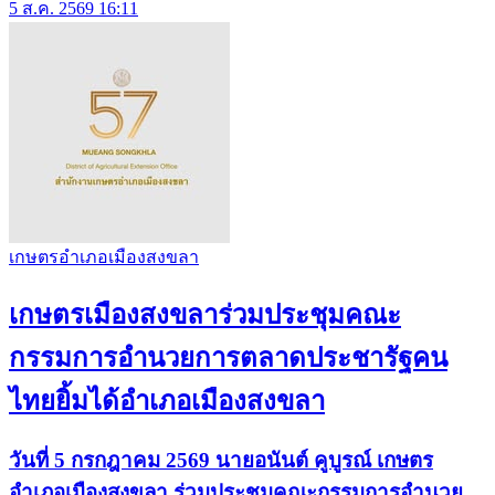
5 ส.ค. 2569 16:11
เกษตรอำเภอเมืองสงขลา
เกษตรเมืองสงขลาร่วมประชุมคณะ
กรรมการอำนวยการตลาดประชารัฐคน
ไทยยิ้มได้อำเภอเมืองสงขลา
วันที่ 5 กรกฎาคม 2569 นายอนันต์ คูบูรณ์ เกษตร
อำเภอเมืองสงขลา ร่วมประชุมคณะกรรมการอำนวย