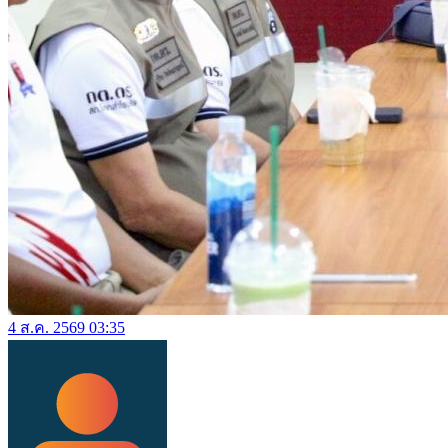
4 ส.ค. 2569 03:35