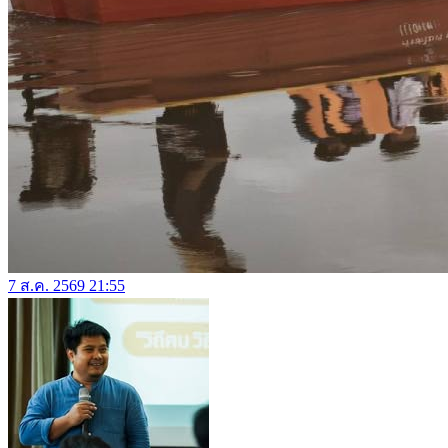
7 ส.ค. 2569 21:55