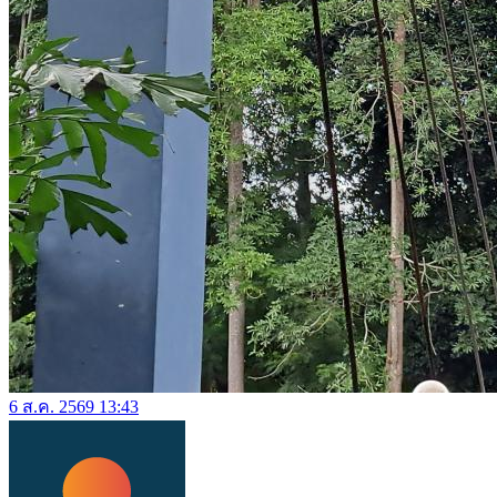
6 ส.ค. 2569 13:43