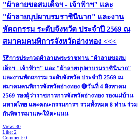
"ผ้าลายขอสมเด็จฯ - เจ้าฟ้าฯ" และ
"ผ้าลายบุปผาบรมราชินีนาถ" และงาน
หัตถกรรม ระดับจังหวัด ประจำปี 2569 ณ
สมาคมคนพิการจังหวัดอ่างทอง <<<
🏆การประกวดผ้าลายพระราชทาน "ผ้าลายขอสม
เด็จฯ - เจ้าฟ้าฯ" และ "ผ้าลายบุปผาบรมราชินีนาถ"
และงานหัตถกรรม ระดับจังหวัด ประจำปี 2569 ณ
สมาคมคนพิการจังหวัดอ่างทอง 🔴วันที่ 4 สิงหาคม
2569 รองผู้ว่าราชการการจังหวัดอ่างทอง รองแม่บ้าน
มหาดไทย และคณะกรรมการฯ รวมทั้งหมด 8 ท่าน ร่วม
กันพิจารณาและให้คะแนน
View: 30
Like: 2
Comment: 0