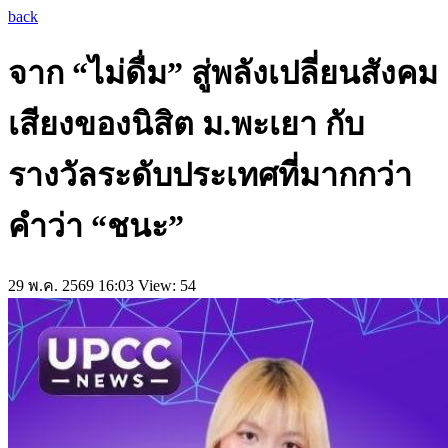
back
จาก “ไม่ดื่ม” สู่พลังเปลี่ยนสังคม
เสียงของนิสิต ม.พะเยา กับ
รางวัลระดับประเทศที่มากกว่า
คำว่า “ชนะ”
29 พ.ค. 2569 16:03
View: 54