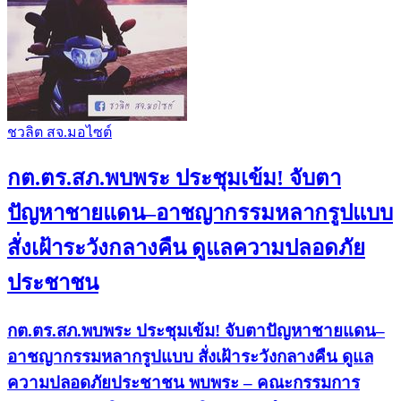
ชวลิต สจ.มอไซต์
กต.ตร.สภ.พบพระ ประชุมเข้ม! จับตา
ปัญหาชายแดน–อาชญากรรมหลากรูปแบบ
สั่งเฝ้าระวังกลางคืน ดูแลความปลอดภัย
ประชาชน
กต.ตร.สภ.พบพระ ประชุมเข้ม! จับตาปัญหาชายแดน–
อาชญากรรมหลากรูปแบบ สั่งเฝ้าระวังกลางคืน ดูแล
ความปลอดภัยประชาชน พบพระ – คณะกรรมการ