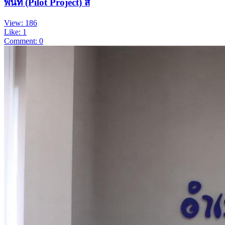
พื้นที่ (Pilot Project) ส
View: 186
Like: 1
Comment: 0