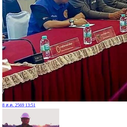
8 ส.ค. 2569 13:51