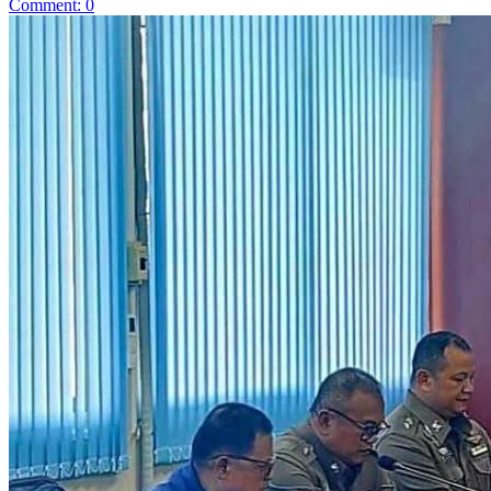
Comment: 0