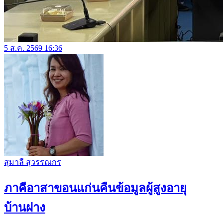
5 ส.ค. 2569 16:36
สุมาลี สุวรรณกร
ภาคีอาสาขอนแก่นคืนข้อมูลผู้สูงอายุ
บ้านฝาง