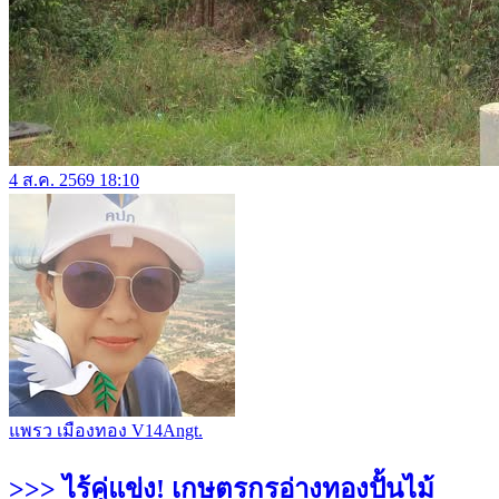
4 ส.ค. 2569 18:10
แพรว เมืองทอง V14Angt.
>>> ไร้คู่แข่ง! เกษตรกรอ่างทองปั้นไม้