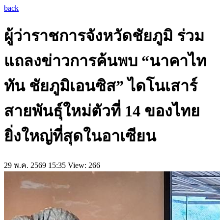
back
ผู้ว่าราชการจังหวัดชัยภูมิ ร่วม
แถลงข่าวการค้นพบ “นาคาไท
ทัน ชัยภูมิเอนซิส” ไดโนเสาร์
สายพันธุ์ใหม่ตัวที่ 14 ของไทย
ยิ่งใหญ่ที่สุดในอาเซียน
29 พ.ค. 2569 15:35
View: 266