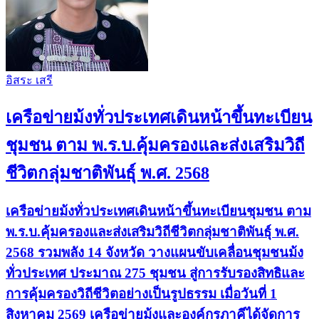
อิสระ เสรี
เครือข่ายม้งทั่วประเทศเดินหน้าขึ้นทะเบียน
ชุมชน ตาม พ.ร.บ.คุ้มครองและส่งเสริมวิถี
ชีวิตกลุ่มชาติพันธุ์ พ.ศ. 2568
เครือข่ายม้งทั่วประเทศเดินหน้าขึ้นทะเบียนชุมชน ตาม
พ.ร.บ.คุ้มครองและส่งเสริมวิถีชีวิตกลุ่มชาติพันธุ์ พ.ศ.
2568 รวมพลัง 14 จังหวัด วางแผนขับเคลื่อนชุมชนม้ง
ทั่วประเทศ ประมาณ 275 ชุมชน สู่การรับรองสิทธิและ
การคุ้มครองวิถีชีวิตอย่างเป็นรูปธรรม เมื่อวันที่ 1
สิงหาคม 2569 เครือข่ายม้งและองค์กรภาคีได้จัดการ