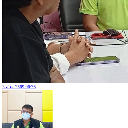
3 ส.ค. 2569 06:36