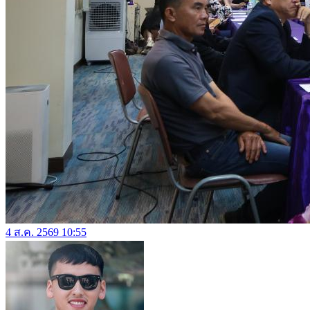
4 ส.ค. 2569 10:55