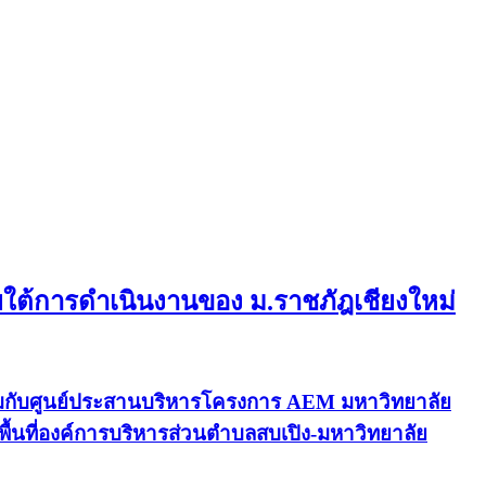
ายใต้การดำเนินงานของ ม.ราชภัฎเชียงใหม่
ร่วมกับศูนย์ประสานบริหารโครงการ AEM มหาวิทยาลัย
้นที่องค์การบริหารส่วนตำบลสบเปิง-มหาวิทยาลัย