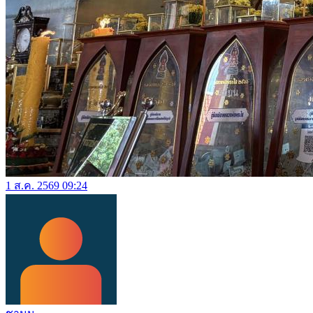
1 ส.ค. 2569 09:24