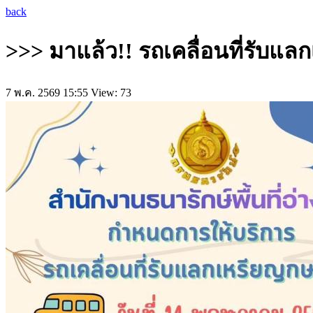
back
>>> มาแล้ว!! รถเคลื่อนที่รับแ
7 พ.ค. 2569 15:55
View: 73