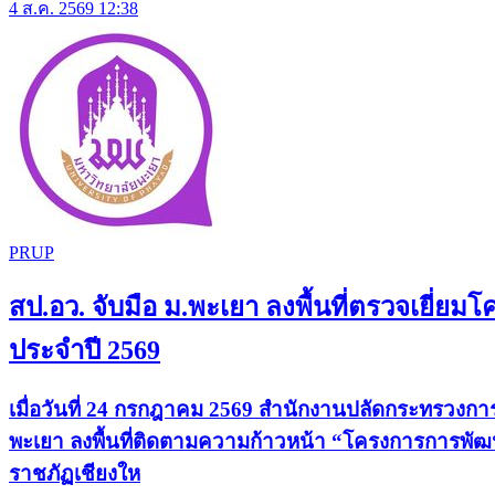
4 ส.ค. 2569 12:38
PRUP
สป.อว. จับมือ ม.พะเยา ลงพื้นที่ตรวจเยี่
ประจำปี 2569
เมื่อวันที่ 24 กรกฎาคม 2569 สำนักงานปลัดกระทรวงก
พะเยา ลงพื้นที่ติดตามความก้าวหน้า “โครงการการพัฒ
ราชภัฏเชียงให