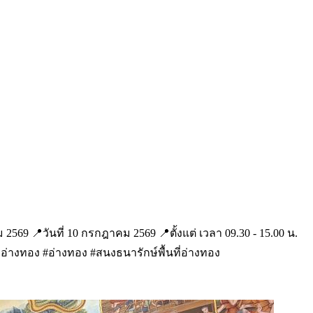
569 📍วันที่ 10 กรกฎาคม 2569 📍ตั้งแต่ เวลา 09.30 - 15.00 น.
่อ่างทอง #อ่างทอง #สนงธนารักษ์พื้นที่อ่างทอง