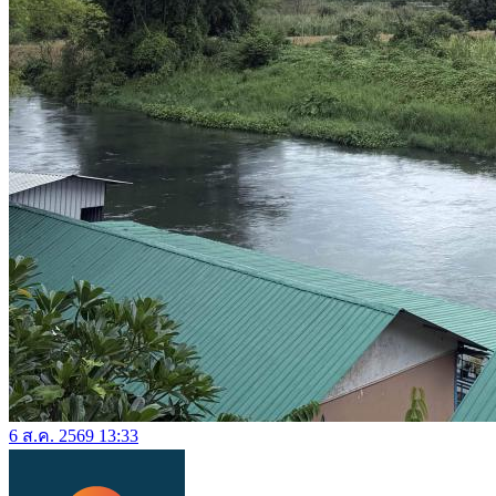
6 ส.ค. 2569 13:33