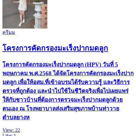
ครีมม
โครงการคัดกรองมะเร็งปากมดลูก
โครงการคัดกรองมะเร็งปากมดลูก (HPV) วันที่ 5
พฤษภาคม พ.ศ.2568 ได้จัดโครงการคัดกรองมะเร็งปาก
มดลูก เพื่อให้อสม.ที่เข้าอบรมได้รับความรู้ และวิธีการ
ตรวจที่ถูกต้อง และนำไปใช้ในชีวิตจริงเพื่อไปเผยแพร่
ให้กับชาวบ้านที่ต้องการตรวจมะเร็งปากมดลูกด้วย
ตนเอง ณ โรงพยาบาลส่งเสริมสุขภาพบ้านท่าวาย
ตำบลยางห
View: 22
Like: 1