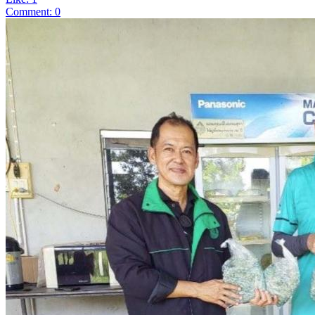
Comment: 0