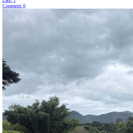
Like: 1
Comment: 0