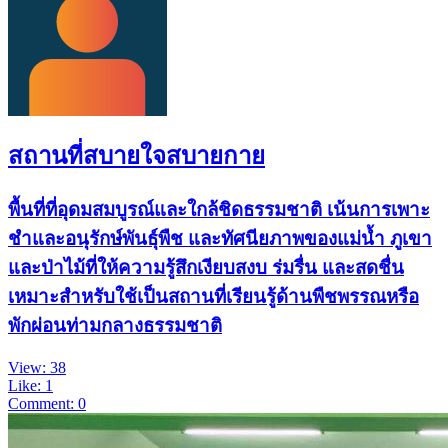
สถานที่สบายใจสบายกาย
พื้นที่ที่อุดมสมบูรณ์และใกล้ชิดธรรมชาติ เน้นการเพาะ
ชำและอนุรักษ์พันธุ์พืช และทัศนียภาพของแม่น้ำ ภูเขา
และป่าไม้ที่ให้ความรู้สึกเงียบสงบ ร่มรื่น และสดชื่น
เหมาะสำหรับใช้เป็นสถานที่เรียนรู้ด้านพืชพรรณหรือ
พักผ่อนท่ามกลางธรรมชาติ
View: 38
Like: 1
Comment: 0