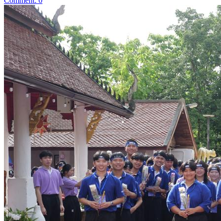
Comment: 0