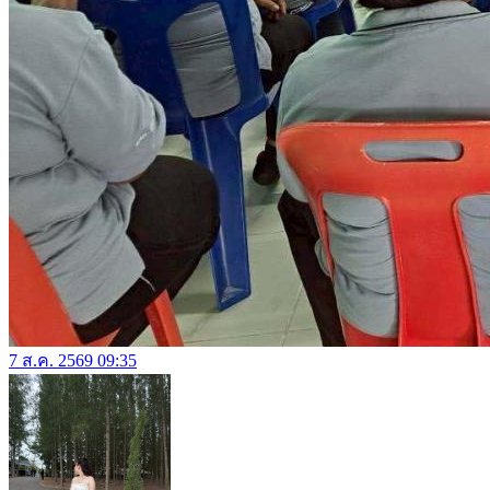
7 ส.ค. 2569 09:35