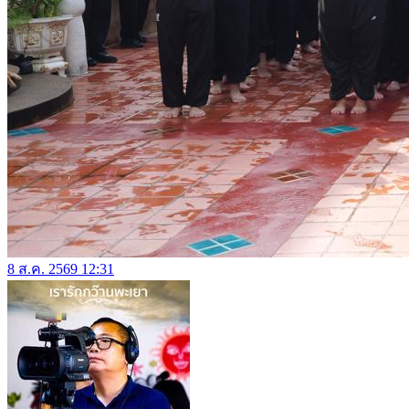
8 ส.ค. 2569 12:31