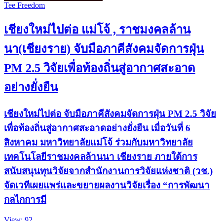
Tee Freedom
เชียงใหม่ไปต่อ แม่โจ้ , ราชมงคลล้าน
นา(เชียงราย) จับมือภาคีสังคมจัดการฝุ่น
PM 2.5 วิจัยเพื่อท้องถิ่นสู่อากาศสะอาด
อย่างยั่งยืน
เชียงใหม่ไปต่อ จับมือภาคีสังคมจัดการฝุ่น PM 2.5 วิจัย
เพื่อท้องถิ่นสู่อากาศสะอาดอย่างยั่งยืน เมื่อวันที่ 6
สิงหาคม มหาวิทยาลัยแม่โจ้ ร่วมกับมหาวิทยาลัย
เทคโนโลยีราชมงคลล้านนา เชียงราย ภายใต้การ
สนับสนุนทุนวิจัยจากสำนักงานการวิจัยแห่งชาติ (วช.)
จัดเวทีเผยแพร่และขยายผลงานวิจัยเรื่อง “การพัฒนา
กลไกการมี
View: 92