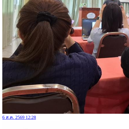
6 ส.ค. 2569 12:28