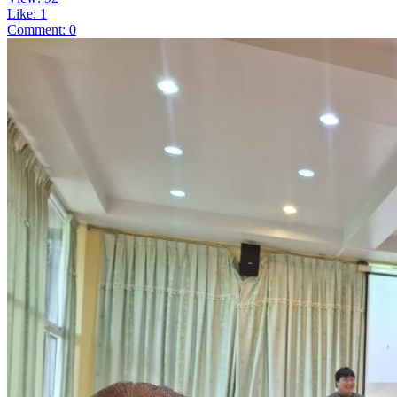
Like: 1
Comment: 0