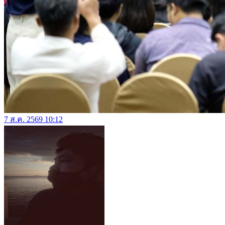
7 ส.ค. 2569 10:12