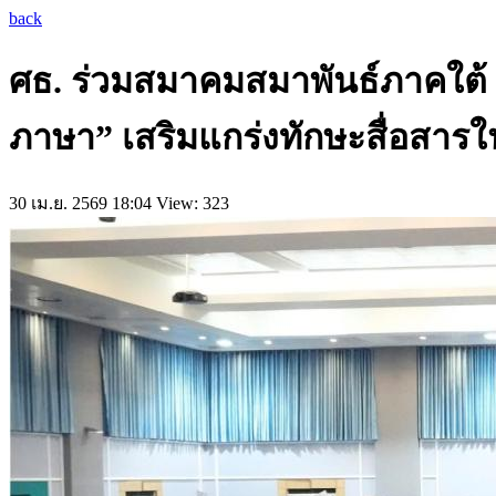
back
ศธ. ร่วมสมาคมสมาพันธ์ภาคใต้ ป
ภาษา” เสริมแกร่งทักษะสื่อสาร
30 เม.ย. 2569 18:04
View: 323