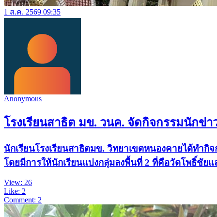
1 ส.ค. 2569 09:35
Anonymous
โรงเรียนสาธิต มข. วนค. จัดกิจกรรมนักข่า
นักเรียนโรงเรียนสาธิตมข. วิทยาเขตหนองคายได้ทำกิจก
โดยมีการให้นักเรียนแบ่งกลุ่มลงพื้นที่ 2 ที่คือวัดโพธิ
View: 26
Like: 2
Comment: 2