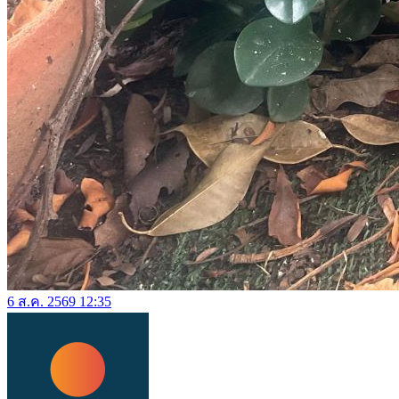
6 ส.ค. 2569 12:35