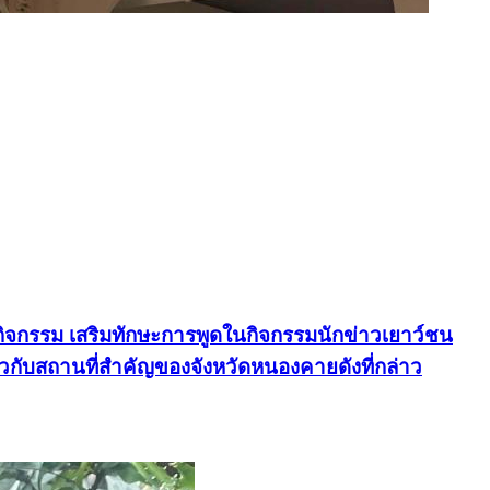
กิจกรรม เสริมทักษะการพูดในกิจกรรมนักข่าวเยาว์ชน
ี่ยวกับสถานที่สำคัญของจังหวัดหนองคายดังที่กล่าว