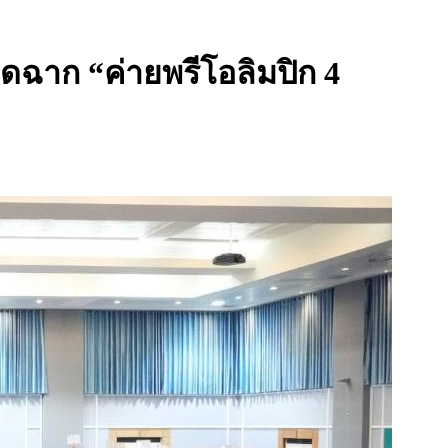
ดฉาก “ค่ายพรีโอลิมปิก 4