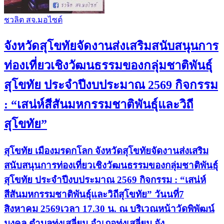
ชวลิต สจ.มอไซต์
จังหวัดสุโขทัยจัดงานส่งเสริมสนับสนุนการ
ท่องเที่ยวเชิงวัฒนธรรมของกลุ่มชาติพันธุ์
สุโขทัย ประจำปีงบประมาณ 2569 กิจกรรม
: “เสน่ห์สีสันมหกรรมชาติพันธุ์และวิถี
สุโขทัย”
สุโขทัย เมืองมรดกโลก จังหวัดสุโขทัยจัดงานส่งเสริม
สนับสนุนการท่องเที่ยวเชิงวัฒนธรรมของกลุ่มชาติพันธุ์
สุโขทัย ประจำปีงบประมาณ 2569 กิจกรรม : “เสน่ห์
สีสันมหกรรมชาติพันธุ์และวิถีสุโขทัย” วันนที่7
สิงหาคม 2569เวลา 17.30 น. ณ บริเวณหน้าวัดพิพัฒน์
มงคล ตำบลทุ่งเสลี่ยม อำเภอทุ่งเสลี่ยม จัง