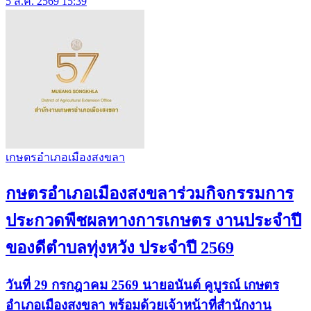
5 ส.ค. 2569 15:39
เกษตรอำเภอเมืองสงขลา
กษตรอำเภอเมืองสงขลาร่วมกิจกรรมการ
ประกวดพืชผลทางการเกษตร งานประจำปี
ของดีตำบลทุ่งหวัง ประจำปี 2569
วันที่ 29 กรกฎาคม 2569 นายอนันต์ คูบูรณ์ เกษตร
อำเภอเมืองสงขลา พร้อมด้วยเจ้าหน้าที่สำนักงาน