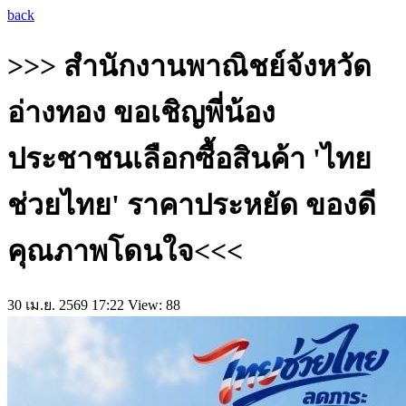
back
>>> สำนักงานพาณิชย์จังหวัด
อ่างทอง ขอเชิญพี่น้อง
ประชาชนเลือกซื้อสินค้า 'ไทย
ช่วยไทย' ราคาประหยัด ของดี
คุณภาพโดนใจ<<<
30 เม.ย. 2569 17:22
View: 88