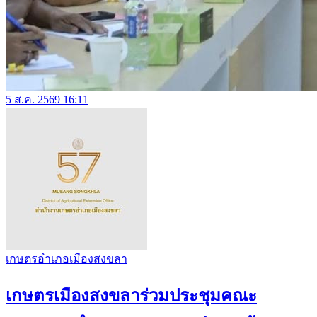
5 ส.ค. 2569 16:11
เกษตรอำเภอเมืองสงขลา
เกษตรเมืองสงขลาร่วมประชุมคณะ