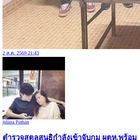
2 ส.ค. 2569 21:43
jidapa Pathan
ตำรวจสตูลสนธิกำลังเข้าจับกุม ผตห.พร้อม