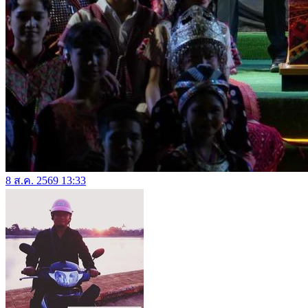
8 ส.ค. 2569 13:33