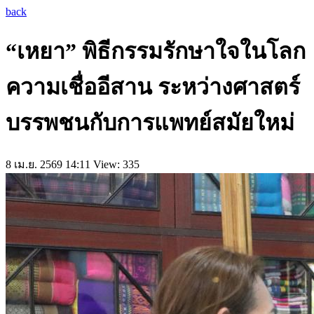
back
“เหยา” พิธีกรรมรักษาใจในโลก
ความเชื่ออีสาน ระหว่างศาสตร์
บรรพชนกับการแพทย์สมัยใหม่
8 เม.ย. 2569 14:11
View: 335