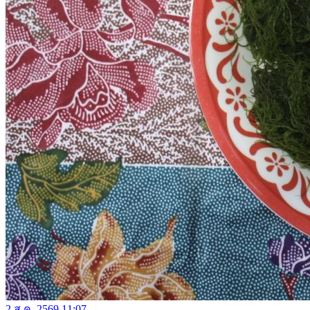
2 ส.ค. 2569 11:07