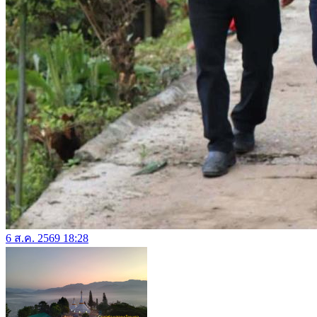
6 ส.ค. 2569 18:28