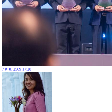
7 ส.ค. 2569 17:28