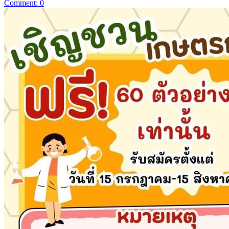
Comment: 0