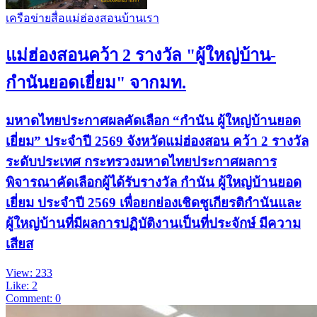
เครือข่ายสื่อแม่ฮ่องสอนบ้านเรา
แม่ฮ่องสอนคว้า 2 รางวัล "ผู้ใหญ่บ้าน-
กำนันยอดเยี่ยม" จากมท.
มหาดไทยประกาศผลคัดเลือก “กำนัน ผู้ใหญ่บ้านยอด
เยี่ยม” ประจำปี 2569 จังหวัดแม่ฮ่องสอน คว้า 2 รางวัล
ระดับประเทศ กระทรวงมหาดไทยประกาศผลการ
พิจารณาคัดเลือกผู้ได้รับรางวัล กำนัน ผู้ใหญ่บ้านยอด
เยี่ยม ประจำปี 2569 เพื่อยกย่องเชิดชูเกียรติกำนันและ
ผู้ใหญ่บ้านที่มีผลการปฏิบัติงานเป็นที่ประจักษ์ มีความ
เสียส
View: 233
Like: 2
Comment: 0