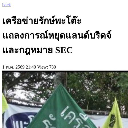
back
เครือข่ายรักษ์พะโต๊ะ
แถลงการณ์หยุดแลนด์บริดจ์
และกฎหมาย SEC
1 พ.ค. 2569 21:40
View: 730