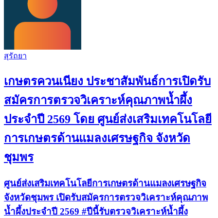
สุรัถยา
เกษตรควนเนียง ประชาสัมพันธ์การเปิดรับ
สมัครการตรวจวิเคราะห์คุณภาพน้ำผึ้ง
ประจำปี 2569 โดย ศูนย์ส่งเสริมเทคโนโลยี
การเกษตรด้านแมลงเศรษฐกิจ จังหวัด
ชุมพร
ศูนย์ส่งเสริมเทคโนโลยีการเกษตรด้านแมลงเศรษฐกิจ
จังหวัดชุมพร เปิดรับสมัครการตรวจวิเคราะห์คุณภาพ
น้ำผึ้งประจำปี 2569 #ปีนี้รับตรวจวิเคราะห์น้ำผึ้ง