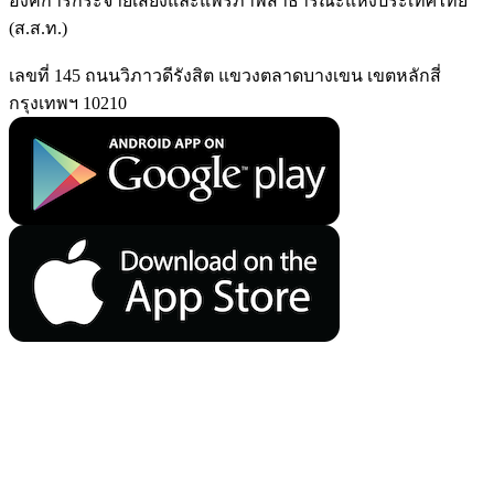
องค์การกระจายเสียงและแพร่ภาพสาธารณะแห่งประเทศไทย
(ส.ส.ท.)
เลขที่ 145 ถนนวิภาวดีรังสิต แขวงตลาดบางเขน เขตหลักสี่
กรุงเทพฯ 10210