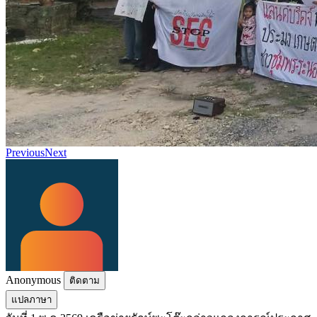
Previous
Next
Anonymous
ติดตาม
แปลภาษา