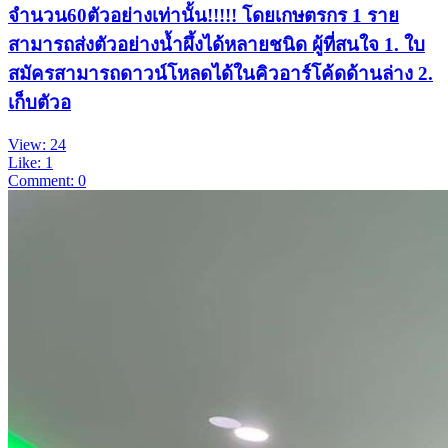
จำนวน60ตัวอย่างเท่านั้น!!!!! โดยเกษตรกร 1 ราย
สามารถส่งตัวอย่างน้ำผึ้งได้หลายชนิด ผู้ที่สนใจ 1. ใบ
สมัครสามารถดาวน์โหลดได้ในคิวอาร์โค้ดด้านล่าง 2.
เก็บตัวอ
View: 24
Like: 1
Comment: 0