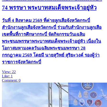
74 พรรษา พระบาทสมเด็จพระเจ้าอยู่หัว
วันที่ 4 สิงหาคม 2569 ที่ค่ายลูกเสือจังหวัดกระบี่
สำนักงานลูกเสือจังหวัดกระบี่ ร่วมกับสำนักงานลูกเสือ
เขตพื้นที่การศึกษากระบี่ จัดกิจกรรมวันเฉลิม
พระชนมพรรษาพระบาทสมเด็จพระเจ้าอยู่หัว เนื่องใน
โอกาสมหามงคลวันเฉลิมพระชนมพรรษา 28
กรกฎาคม 2569 โดยมี นายสุวิทย์ สุริยะวงค์ รองผู้ว่า
ราชการจังหวัดกระบี่
View: 22
Like: 1
Comment: 0