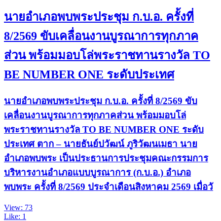
นายอำเภอพบพระประชุม ก.บ.อ. ครั้งที่
8/2569 ขับเคลื่อนงานบูรณาการทุกภาค
ส่วน พร้อมมอบโล่พระราชทานรางวัล TO
BE NUMBER ONE ระดับประเทศ
นายอำเภอพบพระประชุม ก.บ.อ. ครั้งที่ 8/2569 ขับ
เคลื่อนงานบูรณาการทุกภาคส่วน พร้อมมอบโล่
พระราชทานรางวัล TO BE NUMBER ONE ระดับ
ประเทศ ตาก – นายธันย์ปวัฒน์ ภูริวัฒนเมธา นาย
อำเภอพบพระ เป็นประธานการประชุมคณะกรรมการ
บริหารงานอำเภอแบบบูรณาการ (ก.บ.อ.) อำเภอ
พบพระ ครั้งที่ 8/2569 ประจำเดือนสิงหาคม 2569 เมื่อวั
View: 73
Like: 1