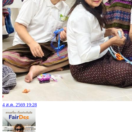
4 ส.ค. 2569 19:28