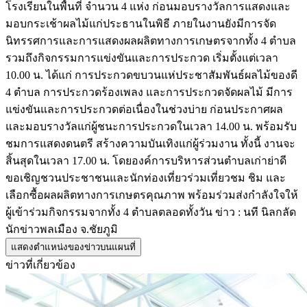
โรงเรียนในพื้นที่ จำนวน 4 แห่ง ก่อนมอบรางวัลการแสดงและ
มอบกระเช้าผลไม้แก่ประธานในพิธี ภายในงานยังมีการจัด
นิทรรศการและการแสดงผลผลิตทางการเกษตรจากทั้ง 4 ตำบล
รวมถึงกิจกรรมการแข่งขันและการประกวด เริ่มตั้งแต่เวลา
10.00 น. ได้แก่ การประกวดขบวนแห่ประชาสัมพันธ์ผลไม้ของดี
4 ตำบล การประกวดร้องเพลง และการประกวดจัดผลไม้ มีการ
แข่งขันและการประกวดต่อเนื่องในช่วงบ่าย ก่อนประกาศผล
และมอบรางวัลแก่ผู้ชนะการประกวดในเวลา 14.00 น. พร้อมรับ
ชมการแสดงดนตรี สร้างความบันเทิงแก่ผู้ร่วมงาน ทั้งนี้ งานจะ
สิ้นสุดในเวลา 17.00 น. โดยองค์การบริหารส่วนตำบลเก่าย่าดี
ขอเชิญชวนประชาชนและนักท่องเที่ยวร่วมเที่ยวชม ชิม และ
เลือกซื้อผลผลิตทางการเกษตรคุณภาพ พร้อมร่วมส่งกำลังใจให้
ผู้เข้าร่วมกิจกรรมจากทั้ง 4 ตำบลตลอดทั้งวัน ข่าว : นที นิลกลัด
นักข่าวพลเมือง จ.ชัยภูมิ
แสดงตำแหน่งของข่าวบนแผนที่
ข่าวที่เกี่ยวข้อง