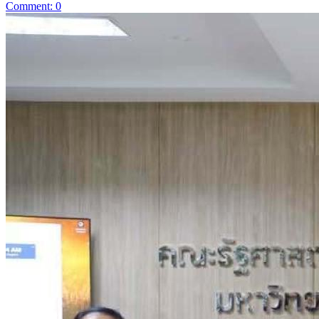
Comment: 0