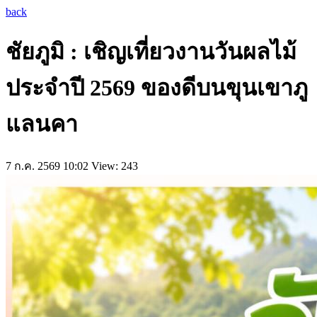
back
ชัยภูมิ : เชิญเที่ยวงานวันผลไม้
ประจำปี 2569 ของดีบนขุนเขาภู
แลนคา
7 ก.ค. 2569 10:02
View: 243