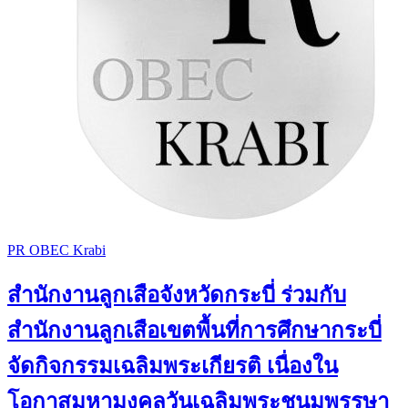
PR OBEC Krabi
สำนักงานลูกเสือจังหวัดกระบี่ ร่วมกับ
สำนักงานลูกเสือเขตพื้นที่การศึกษากระบี่
จัดกิจกรรมเฉลิมพระเกียรติ เนื่องใน
โอกาสมหามงคลวันเฉลิมพระชนมพรรษา