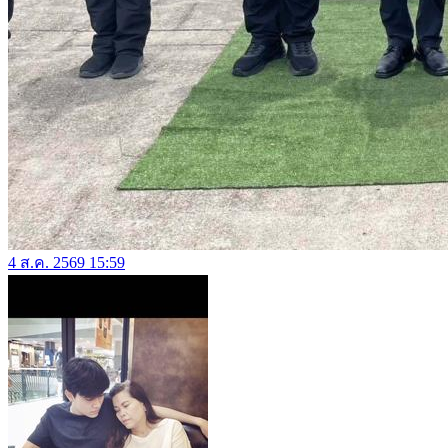
4 ส.ค. 2569 15:59