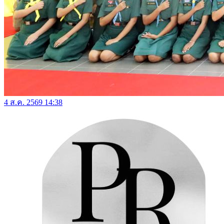
4 ส.ค. 2569 14:38