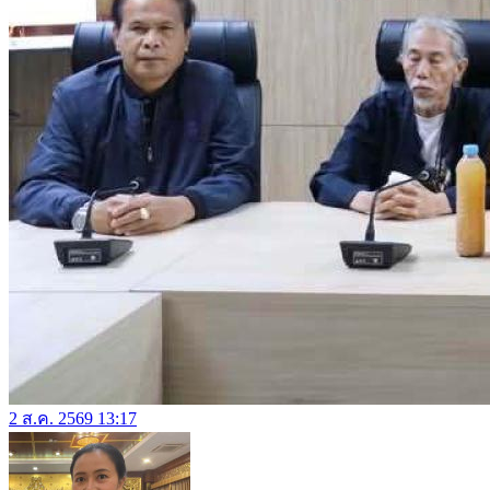
2 ส.ค. 2569 13:17