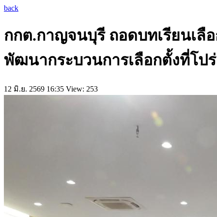
back
กกต.กาญจนบุรี ถอดบทเรียนเลื
พัฒนากระบวนการเลือกตั้งที่โ
12 มิ.ย. 2569 16:35
View: 253