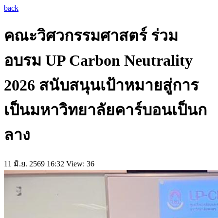
back
คณะวิศวกรรมศาสตร์ ร่วม
อบรม UP Carbon Neutrality
2026 สนับสนุนเป้าหมายสู่การ
เป็นมหาวิทยาลัยคาร์บอนเป็นก
ลาง
11 มิ.ย. 2569 16:32
View: 36