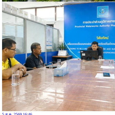
5 ส.ค. 2569 16:46