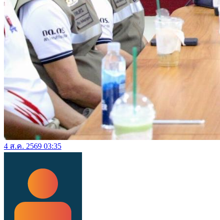
4 ส.ค. 2569 03:35