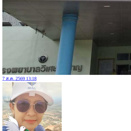
7 ส.ค. 2569 13:18