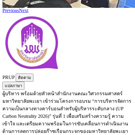
Previous
Next
PRUP
ติดตาม
แปลภาษา
ผู้บริหาร พร้อมด้วยหัวหน้าสำนักงานคณะวิศวกรรมศาสตร์
มหาวิทยาลัยพะเยา เข้าร่วมโครงการอบรม “การบริหารจัดการ
ความเป็นกลางทางคาร์บอนสำหรับผู้บริหารระดับกลาง (UP
Carbon Neutrality 2026)” รุ่นที่ 1 เพื่อเสริมสร้างความรู้ ความ
เข้าใจ และเตรียมความพร้อมในการขับเคลื่อนการดำเนินงาน
ด้านการลดการปล่อยก๊าซเรือนกระจกของมหาวิทยาลัยพะเยา