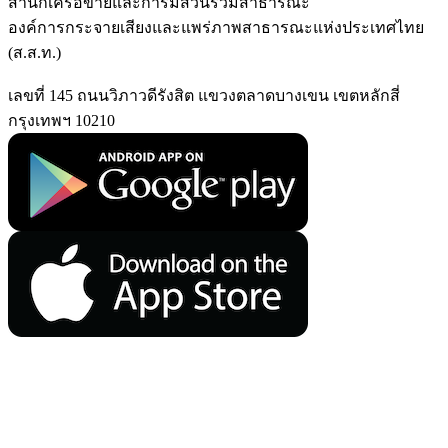
สำนักเครือข่ายและการมีส่วนร่วมสาธารณะ
องค์การกระจายเสียงและแพร่ภาพสาธารณะแห่งประเทศไทย
(ส.ส.ท.)
เลขที่ 145 ถนนวิภาวดีรังสิต แขวงตลาดบางเขน เขตหลักสี่
กรุงเทพฯ 10210