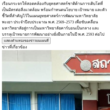
เรือนกระจกให้สอดคล้องกับยุทธศาสตร์ชาติด้านการเติบโตที่
เป็นมิตรต่อสิ่งแวดล้อม พร้อมกำหนดนโยบาย เป้าหมาย และตัว
ชี้วัดที่สำคัญไว้ในแผนยุทธศาสตร์การพัฒนามหาวิทยาลัย
พะเยา ประจำปีงบประมาณ พ.ศ. 2569–2573 เพื่อขับเคลื่อน
มหาวิทยาลัยสู่การเป็นมหาวิทยาลัยคาร์บอนเป็นกลาง และ
บรรลุเป้าหมายการพัฒนาอย่างยั่งยืนภายในปี พ.ศ. 2593 ต่อไป
แสดงตำแหน่งของข่าวบนแผนที่
ข่าวที่เกี่ยวข้อง