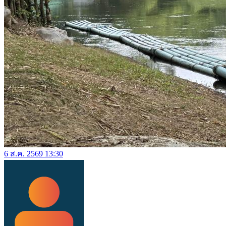
6 ส.ค. 2569 13:30