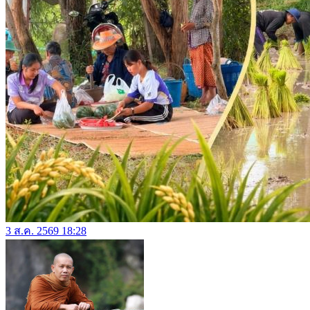
3 ส.ค. 2569 18:28