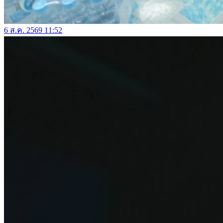
6 ส.ค. 2569 11:52