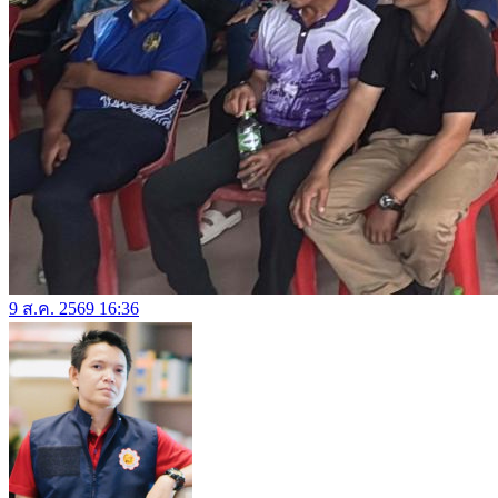
9 ส.ค. 2569 16:36