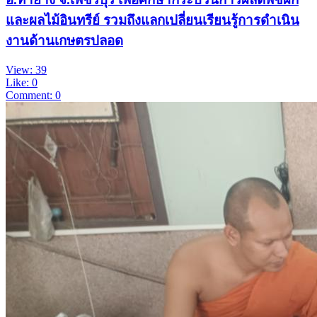
และผลไม้อินทรีย์ รวมถึงแลกเปลี่ยนเรียนรู้การดำเนิน
งานด้านเกษตรปลอด
View: 39
Like: 0
Comment: 0