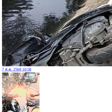
7 ส.ค. 2569 10:58