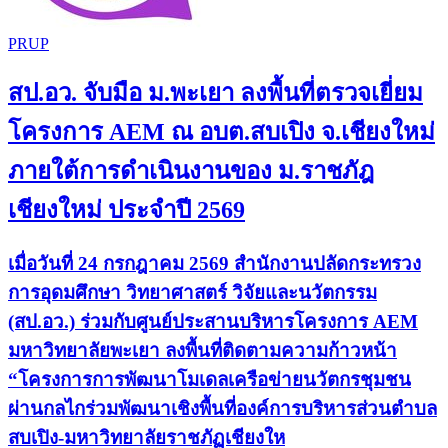
PRUP
สป.อว. จับมือ ม.พะเยา ลงพื้นที่ตรวจเยี่ยม
โครงการ AEM ณ อบต.สบเปิง จ.เชียงใหม่
ภายใต้การดำเนินงานของ ม.ราชภัฎ
เชียงใหม่ ประจำปี 2569
เมื่อวันที่ 24 กรกฎาคม 2569 สำนักงานปลัดกระทรวง
การอุดมศึกษา วิทยาศาสตร์ วิจัยและนวัตกรรม
(สป.อว.) ร่วมกับศูนย์ประสานบริหารโครงการ AEM
มหาวิทยาลัยพะเยา ลงพื้นที่ติดตามความก้าวหน้า
“โครงการการพัฒนาโมเดลเครือข่ายนวัตกรชุมชน
ผ่านกลไกร่วมพัฒนาเชิงพื้นที่องค์การบริหารส่วนตำบล
สบเปิง-มหาวิทยาลัยราชภัฏเชียงให