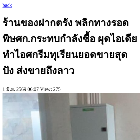
back
ร้านของฝากตรัง พลิกทางรอด
พิษศก.กระทบกำลังซื้อ ผุดไอเดีย
ทำไอศกรีมทุเรียนยอดขายสุด
ปัง ส่งขายถึงลาว
1 มิ.ย. 2569 06:07
View: 275