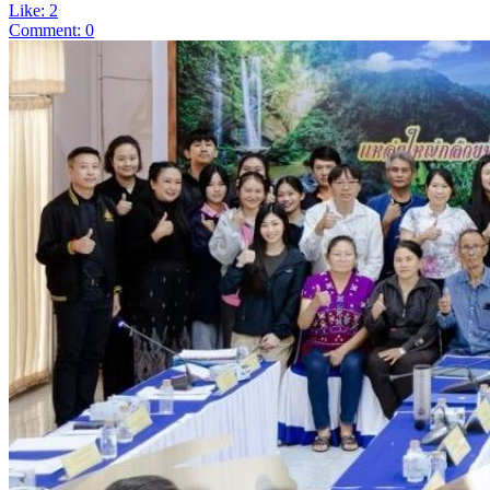
Like: 2
Comment: 0