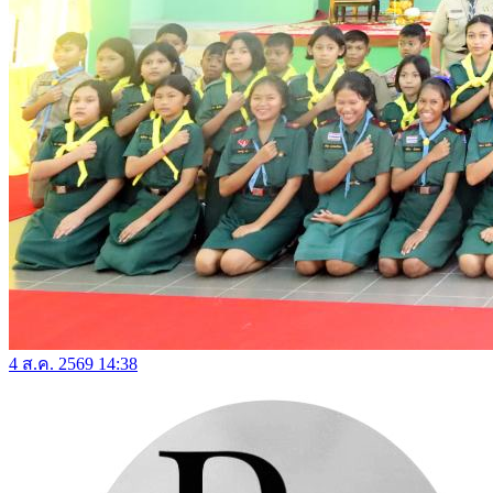
4 ส.ค. 2569 14:38