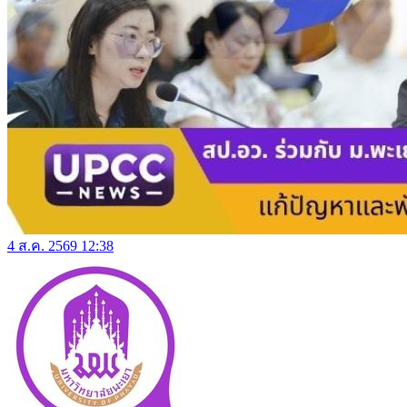
4 ส.ค. 2569 12:38