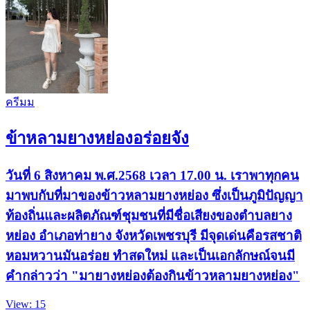
ครีมม
ข้าหลามยางหย่องอร่อยจัง
วันที่ 6 สิงหาคม พ.ศ.2568 เวลา 17.00 น. เราพาทุกคน
มาพบกับที่มาของข้าวหลามยางหย่อง ซึ่งเป็นภูมิปัญญา
ท้องถิ่นและผลิตภัณฑ์ชุมชนที่มีชื่อเสียงของตำบลยาง
หย่อง อำเภอท่ายาง จังหวัดเพชรบุรี มีจุดเด่นคือรสชาติ
หอมหวานมันอร่อย ทำสดใหม่ และเป็นเอกลักษณ์จนมี
คำกล่าวว่า "มายางหย่องต้องกินข้าวหลามยางหย่อง"
View: 15