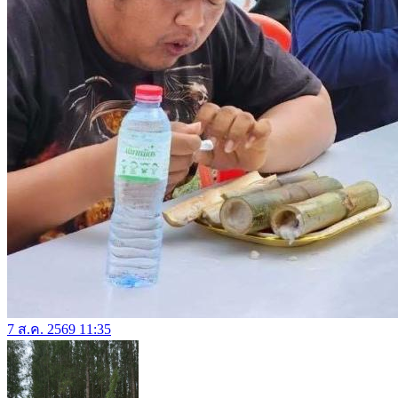
7 ส.ค. 2569 11:35