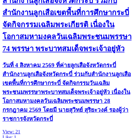
สำนักงานลูกเสือจังหวัดกระบี่ ร่วมกับ
สำนักงานลูกเสือเขตพื้นที่การศึกษากระบี่
จัดกิจกรรมเฉลิมพระเกียรติ เนื่องใน
โอกาสมหามงคลวันเฉลิมพระชนมพรรษา
74 พรรษา พระบาทสมเด็จพระเจ้าอยู่หัว
วันที่ 4 สิงหาคม 2569 ที่ค่ายลูกเสือจังหวัดกระบี่
สำนักงานลูกเสือจังหวัดกระบี่ ร่วมกับสำนักงานลูกเสือ
เขตพื้นที่การศึกษากระบี่ จัดกิจกรรมวันเฉลิม
พระชนมพรรษาพระบาทสมเด็จพระเจ้าอยู่หัว เนื่องใน
โอกาสมหามงคลวันเฉลิมพระชนมพรรษา 28
กรกฎาคม 2569 โดยมี นายสุวิทย์ สุริยะวงค์ รองผู้ว่า
ราชการจังหวัดกระบี่
View: 21
Like: 1