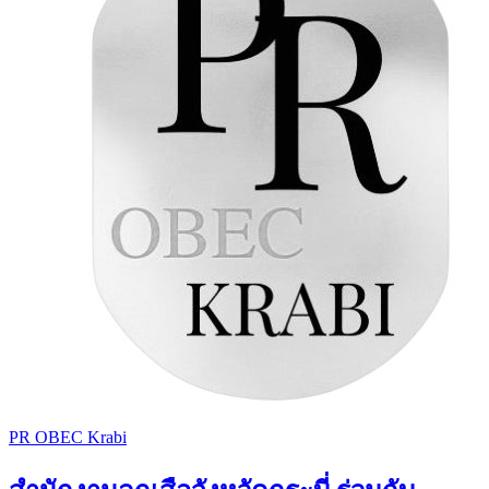
PR OBEC Krabi