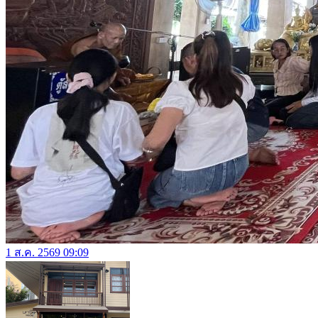
1 ส.ค. 2569 09:09