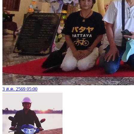
3 ส.ค. 2569 05:00