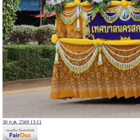
30 ก.ค. 2569 13:11