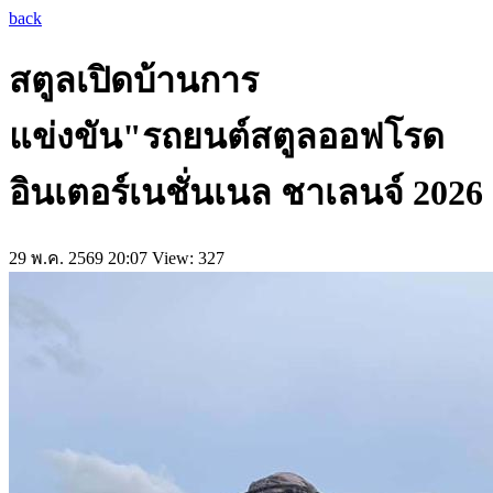
back
สตูลเปิดบ้านการ
แข่งขัน"รถยนต์สตูลออฟโรด
อินเตอร์เนชั่นเนล ชาเลนจ์ 2026
29 พ.ค. 2569 20:07
View: 327