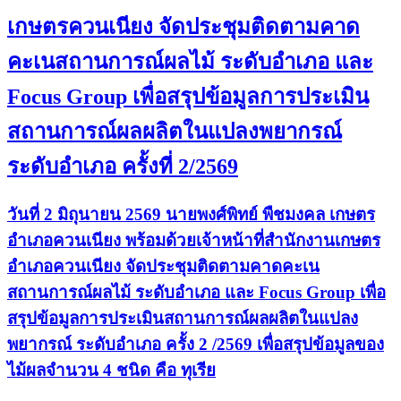
เกษตรควนเนียง จัดประชุมติดตามคาด
คะเนสถานการณ์ผลไม้ ระดับอำเภอ และ
Focus Group เพื่อสรุปข้อมูลการประเมิน
สถานการณ์ผลผลิตในแปลงพยากรณ์
ระดับอำเภอ ครั้งที่ 2/2569
วันที่ 2 มิถุนายน 2569 นายพงศ์พิทย์ พืชมงคล เกษตร
อำเภอควนเนียง พร้อมด้วยเจ้าหน้าที่สำนักงานเกษตร
อำเภอควนเนียง จัดประชุมติดตามคาดคะเน
สถานการณ์ผลไม้ ระดับอำเภอ และ Focus Group เพื่อ
สรุปข้อมูลการประเมินสถานการณ์ผลผลิตในแปลง
พยากรณ์ ระดับอำเภอ ครั้ง 2 /2569 เพื่อสรุปข้อมูลของ
ไม้ผลจำนวน 4 ชนิด คือ ทุเรีย