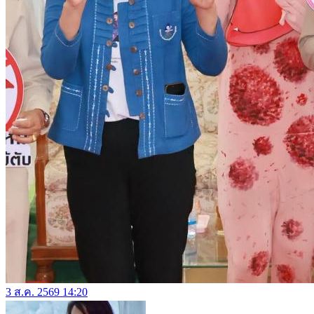
3 ส.ค. 2569 14:20