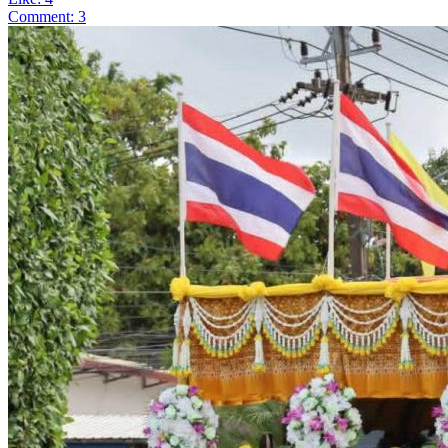
Comment: 3