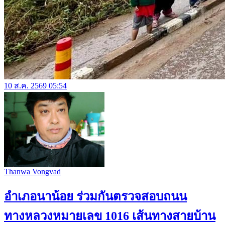
10 ส.ค. 2569 05:54
Thanwa Vongvad
อำเภอนาน้อย ร่วมกันตรวจสอบถนน
ทางหลวงหมายเลข 1016 เส้นทางสายบ้าน