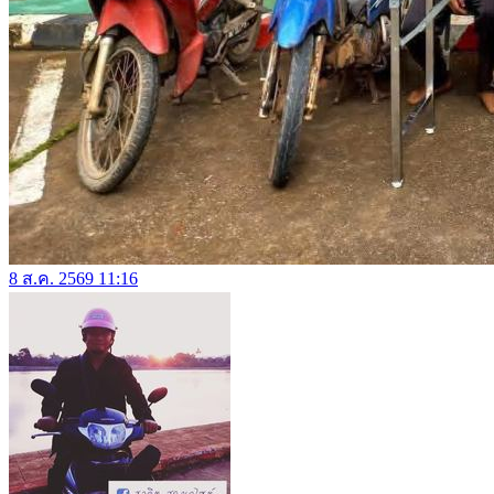
8 ส.ค. 2569 11:16