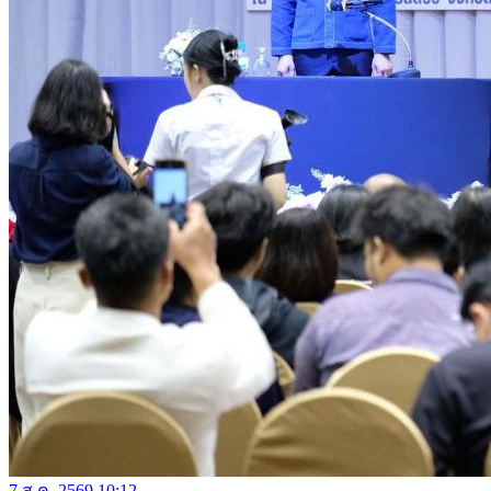
7 ส.ค. 2569 10:12