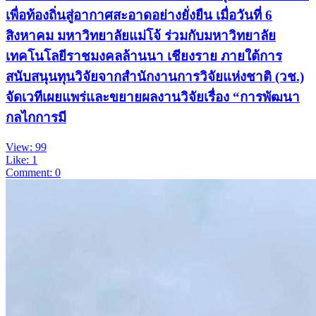
เพื่อท้องถิ่นสู่อากาศสะอาดอย่างยั่งยืน เมื่อวันที่ 6
สิงหาคม มหาวิทยาลัยแม่โจ้ ร่วมกับมหาวิทยาลัย
เทคโนโลยีราชมงคลล้านนา เชียงราย ภายใต้การ
สนับสนุนทุนวิจัยจากสำนักงานการวิจัยแห่งชาติ (วช.)
จัดเวทีเผยแพร่และขยายผลงานวิจัยเรื่อง “การพัฒนา
กลไกการมี
View: 99
Like: 1
Comment: 0