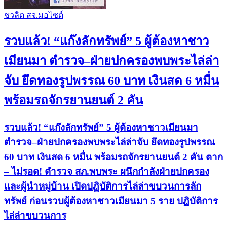
ชวลิต สจ.มอไซต์
รวบแล้ว! “แก๊งลักทรัพย์” 5 ผู้ต้องหาชาว
เมียนมา ตำรวจ–ฝ่ายปกครองพบพระไล่ล่า
จับ ยึดทองรูปพรรณ 60 บาท เงินสด 6 หมื่น
พร้อมรถจักรยานยนต์ 2 คัน
รวบแล้ว! “แก๊งลักทรัพย์” 5 ผู้ต้องหาชาวเมียนมา
ตำรวจ–ฝ่ายปกครองพบพระไล่ล่าจับ ยึดทองรูปพรรณ
60 บาท เงินสด 6 หมื่น พร้อมรถจักรยานยนต์ 2 คัน ตาก
– ไม่รอด! ตำรวจ สภ.พบพระ ผนึกกำลังฝ่ายปกครอง
และผู้นำหมู่บ้าน เปิดปฏิบัติการไล่ล่าขบวนการลัก
ทรัพย์ ก่อนรวบผู้ต้องหาชาวเมียนมา 5 ราย ปฏิบัติการ
ไล่ล่าขบวนการ