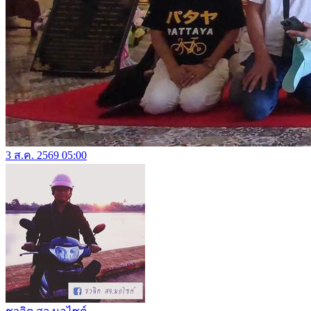
3 ส.ค. 2569 05:00