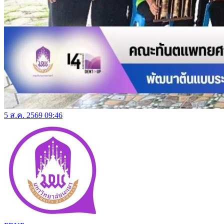
5 ส.ค. 2569 09:46