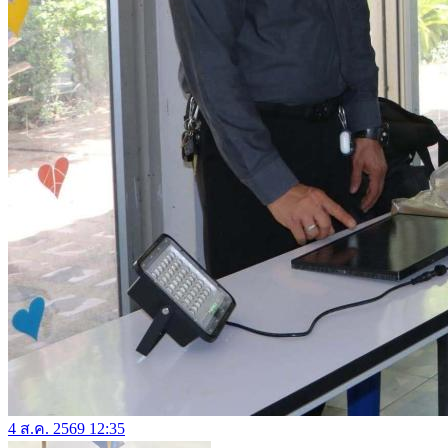
4 ส.ค. 2569 12:35