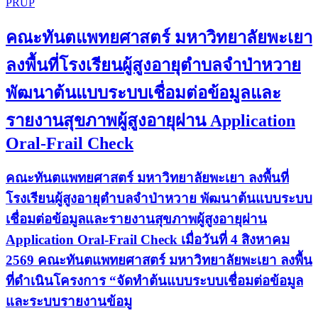
PRUP
คณะทันตแพทยศาสตร์ มหาวิทยาลัยพะเยา
ลงพื้นที่โรงเรียนผู้สูงอายุตำบลจำป่าหวาย
พัฒนาต้นแบบระบบเชื่อมต่อข้อมูลและ
รายงานสุขภาพผู้สูงอายุผ่าน Application
Oral-Frail Check
คณะทันตแพทยศาสตร์ มหาวิทยาลัยพะเยา ลงพื้นที่
โรงเรียนผู้สูงอายุตำบลจำป่าหวาย พัฒนาต้นแบบระบบ
เชื่อมต่อข้อมูลและรายงานสุขภาพผู้สูงอายุผ่าน
Application Oral-Frail Check เมื่อวันที่ 4 สิงหาคม
2569 คณะทันตแพทยศาสตร์ มหาวิทยาลัยพะเยา ลงพื้น
ที่ดำเนินโครงการ “จัดทำต้นแบบระบบเชื่อมต่อข้อมูล
และระบบรายงานข้อมู