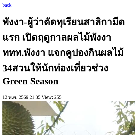
back
พังงา-ผู้ว่าตัดทุเรียนสาลิกามีด
แรก เปิดฤดูกาลผลไม้พังงา
ททท.พังงา แจกคูปองกินผลไม้
34สวนให้นักท่องเที่ยวช่วง
Green Season
12 พ.ค. 2569 21:35
View: 255