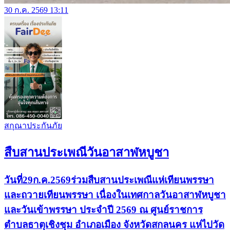
30 ก.ค. 2569 13:11
สกุณาประกันภัย
สืบสานประเพณีวันอาสาฬหบูชา
วันที่29ก.ค.2569ร่วมสืบสานประเพณีแห่เทียนพรรษา
และถวายเทียนพรรษา เนื่องในเทศกาลวันอาสาฬหบูชา
และวันเข้าพรรษา ประจำปี 2569 ณ ศูนย์ราชการ
ตำบลธาตุเชิงชุม อำเภอเมือง จังหวัดสกลนคร แห่ไปวัด