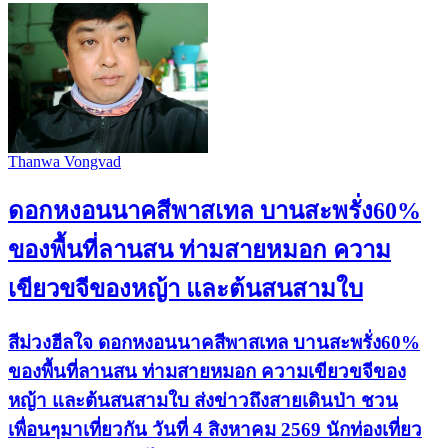
Thanwa Vongvad
ดอกหงอนนาคสีพาสเทล บานสะพรั่ง60%
ของพื้นที่ลานสน ท่ามสายหมอก ความ
เขียวขจีของหญ้า และต้นสนสามใบ
สีม่วงฮีลใจ ดอกหงอนนาคสีพาสเทล บานสะพรั่ง60%
ของพื้นที่ลานสน ท่ามสายหมอก ความเขียวขจีของ
หญ้า และต้นสนสามใบ ส่งข่าวถึงสายเดินป่า ชวน
เพื่อนๆมาเที่ยวกัน วันที่ 4 สิงหาคม 2569 นักท่องเที่ยว