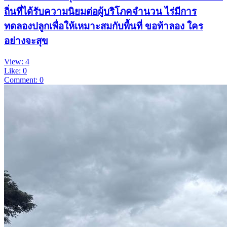
ถิ่นที่ได้รับความนิยมต่อผู้บริโภคจำนวน ไร่มีการ
ทดลองปลูกเพื่อให้เหมาะสมกับพื้นที่ ขอท้าลอง ใคร
อย่างจะสุข
View: 4
Like: 0
Comment: 0