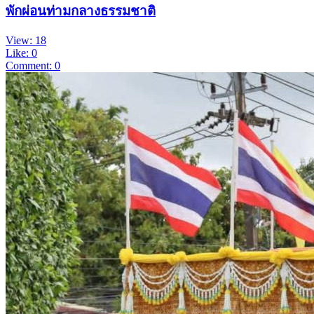
พักผ่อนท่ามกลางธรรมชาติ
View: 18
Like: 0
Comment: 0