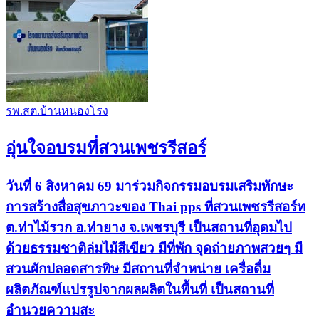
รพ.สต.บ้านหนองโรง
อุ่นใจอบรมที่สวนเพชรรีสอร์
วันที่ 6 สิงหาคม 69 มาร่วมกิจกรรมอบรมเสริมทักษะ
การสร้างสื่อสุขภาวะของ Thai pps ที่สวนเพชรรีสอร์ท
ต.ท่าไม้รวก อ.ท่ายาง จ.เพชรบุรี เป็นสถานที่อุดมไป
ด้วยธรรมชาติล่มไม้สีเขียว มีที่พัก จุดถ่ายภาพสวยๆ มี
สวนผักปลอดสารพิษ มีสถานที่จำหน่าย เครื่อดื่ม
ผลิตภัณฑ์แปรรูปจากผลผลิตในพื้นที่ เป็นสถานที่
อำนวยความสะ