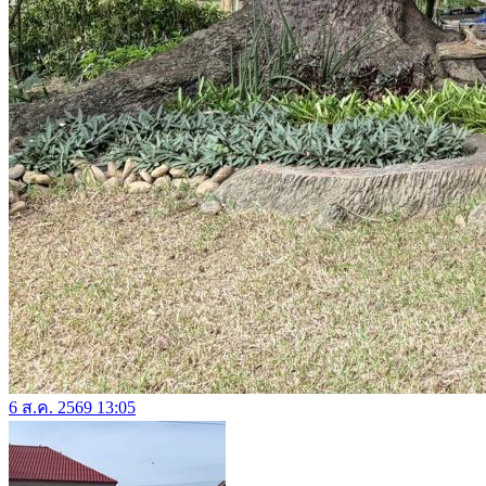
6 ส.ค. 2569 13:05