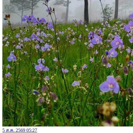
5 ส.ค. 2569 05:27