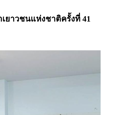
าเยาวชนแห่งชาติครั้งที่ 41