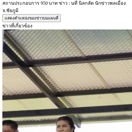
สถานประกอบการ 950 บาท ข่าว : นที นิลกลัด นักข่าวพลเมือง
จ.ชัยภูมิ
แสดงตำแหน่งของข่าวบนแผนที่
ข่าวที่เกี่ยวข้อง