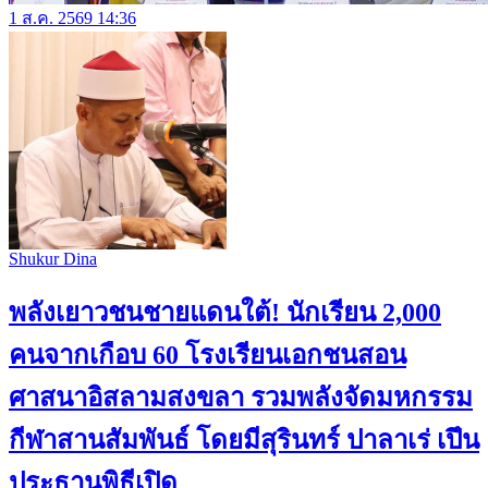
1 ส.ค. 2569 14:36
Shukur Dina
พลังเยาวชนชายแดนใต้! นักเรียน 2,000
คนจากเกือบ 60 โรงเรียนเอกชนสอน
ศาสนาอิสลามสงขลา รวมพลังจัดมหกรรม
กีฬาสานสัมพันธ์ โดยมีสุรินทร์ ปาลาเร่ เปึน
ประธานพิธีเปิด