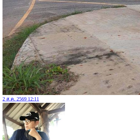
2 ส.ค. 2569 12:11