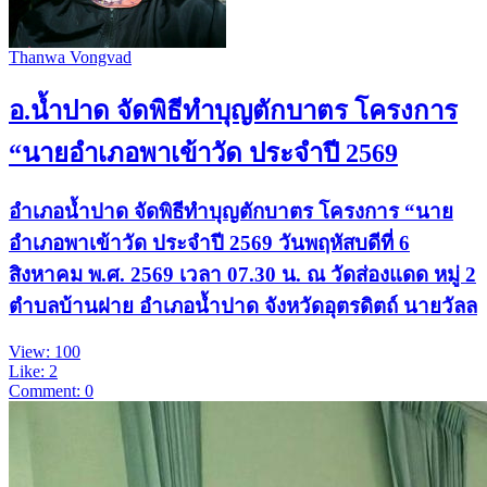
Thanwa Vongvad
อ.น้ำปาด จัดพิธีทำบุญตักบาตร โครงการ
“นายอำเภอพาเข้าวัด ประจำปี 2569
อำเภอน้ำปาด จัดพิธีทำบุญตักบาตร โครงการ “นาย
อำเภอพาเข้าวัด ประจำปี 2569 วันพฤหัสบดีที่ 6
สิงหาคม พ.ศ. 2569 เวลา 07.30 น. ณ วัดส่องแดด หมู่ 2
ตำบลบ้านฝาย อำเภอน้ำปาด จังหวัดอุตรดิตถ์ นายวัลล
View: 100
Like: 2
Comment: 0