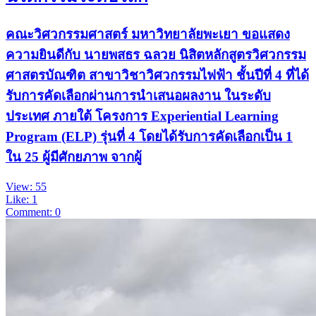
คณะวิศวกรรมศาสตร์ มหาวิทยาลัยพะเยา ขอแสดง
ความยินดีกับ นายพสธร ฉลวย นิสิตหลักสูตรวิศวกรรม
ศาสตรบัณฑิต สาขาวิชาวิศวกรรมไฟฟ้า ชั้นปีที่ 4 ที่ได้
รับการคัดเลือกผ่านการนำเสนอผลงาน ในระดับ
ประเทศ ภายใต้ โครงการ Experiential Learning
Program (ELP) รุ่นที่ 4 โดยได้รับการคัดเลือกเป็น 1
ใน 25 ผู้มีศักยภาพ จากผู้
View: 55
Like: 1
Comment: 0