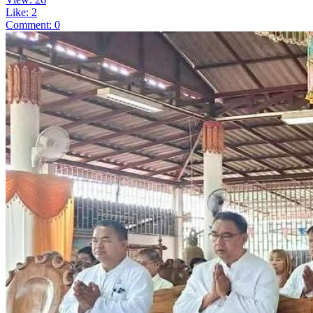
Like: 2
Comment: 0