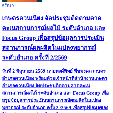
สุรัถยา
เกษตรควนเนียง จัดประชุมติดตามคาด
คะเนสถานการณ์ผลไม้ ระดับอำเภอ และ
Focus Group เพื่อสรุปข้อมูลการประเมิน
สถานการณ์ผลผลิตในแปลงพยากรณ์
ระดับอำเภอ ครั้งที่ 2/2569
วันที่ 2 มิถุนายน 2569 นายพงศ์พิทย์ พืชมงคล เกษตร
อำเภอควนเนียง พร้อมด้วยเจ้าหน้าที่สำนักงานเกษตร
อำเภอควนเนียง จัดประชุมติดตามคาดคะเน
สถานการณ์ผลไม้ ระดับอำเภอ และ Focus Group เพื่อ
สรุปข้อมูลการประเมินสถานการณ์ผลผลิตในแปลง
พยากรณ์ ระดับอำเภอ ครั้ง 2 /2569 เพื่อสรุปข้อมูลของ