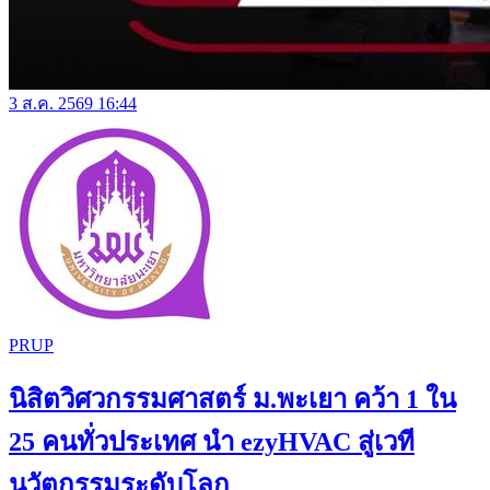
3 ส.ค. 2569 16:44
PRUP
นิสิตวิศวกรรมศาสตร์ ม.พะเยา คว้า 1 ใน
25 คนทั่วประเทศ นำ ezyHVAC สู่เวที
นวัตกรรมระดับโลก