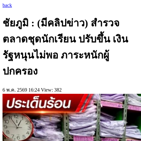
back
ชัยภูมิ : (มีคลิปข่าว) สำรวจ
ตลาดชุดนักเรียน ปรับขึ้น เงิน
รัฐหนุนไม่พอ ภาระหนักผู้
ปกครอง
6 พ.ค. 2569 16:24
View: 382