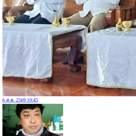
6 ส.ค. 2569 19:45