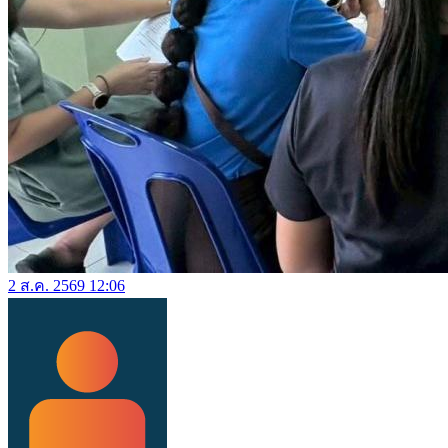
2 ส.ค. 2569 12:06