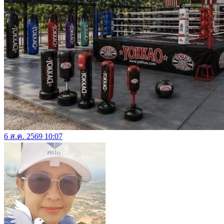
6 ส.ค. 2569 10:07