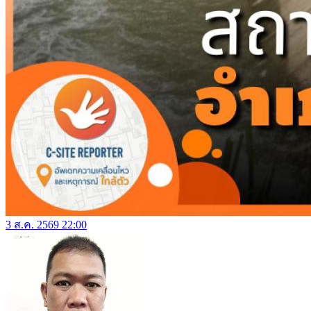
3 ส.ค. 2569 22:00