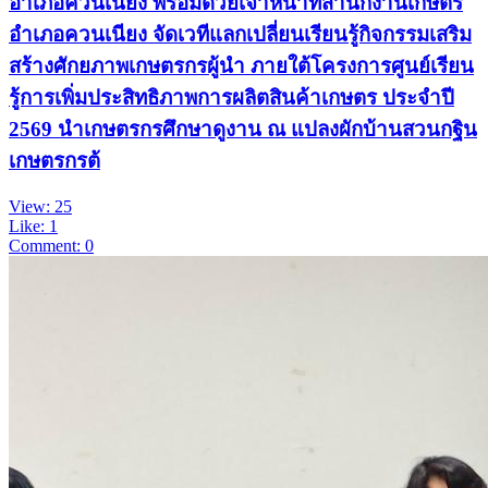
อำเภอควนเนียง พร้อมด้วยเจ้าหน้าที่สำนักงานเกษตร
อำเภอควนเนียง จัดเวทีแลกเปลี่ยนเรียนรู้กิจกรรมเสริม
สร้างศักยภาพเกษตรกรผู้นำ ภายใต้โครงการศูนย์เรียน
รู้การเพิ่มประสิทธิภาพการผลิตสินค้าเกษตร ประจำปี
2569 นำเกษตรกรศึกษาดูงาน ณ แปลงผักบ้านสวนกฐิน
เกษตรกรต้
View: 25
Like: 1
Comment: 0