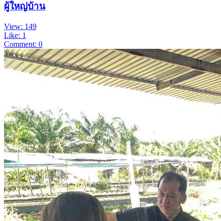
ผู้ใหญ่บ้าน
View: 149
Like: 1
Comment: 0