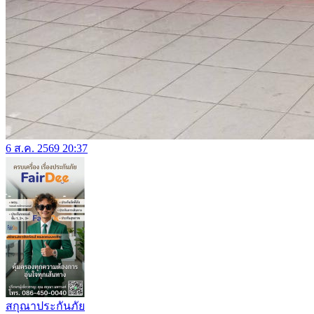
6 ส.ค. 2569 20:37
สกุณาประกันภัย