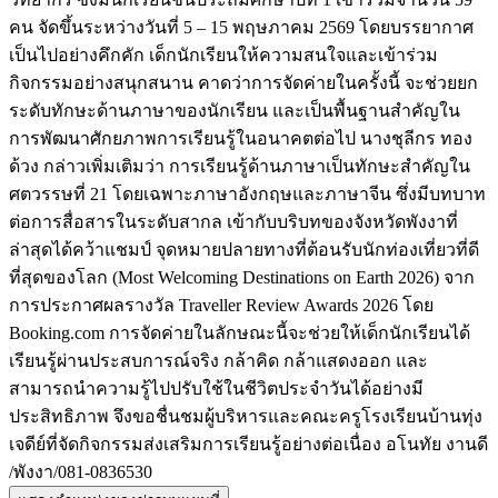
คน จัดขึ้นระหว่างวันที่ 5 – 15 พฤษภาคม 2569 โดยบรรยากาศ
เป็นไปอย่างคึกคัก เด็กนักเรียนให้ความสนใจและเข้าร่วม
กิจกรรมอย่างสนุกสนาน คาดว่าการจัดค่ายในครั้งนี้ จะช่วยยก
ระดับทักษะด้านภาษาของนักเรียน และเป็นพื้นฐานสำคัญใน
การพัฒนาศักยภาพการเรียนรู้ในอนาคตต่อไป นางชุลีกร ทอง
ด้วง กล่าวเพิ่มเติมว่า การเรียนรู้ด้านภาษาเป็นทักษะสำคัญใน
ศตวรรษที่ 21 โดยเฉพาะภาษาอังกฤษและภาษาจีน ซึ่งมีบทบาท
ต่อการสื่อสารในระดับสากล เข้ากับบริบทของจังหวัดพังงาที่
ล่าสุดได้คว้าแชมป์ จุดหมายปลายทางที่ต้อนรับนักท่องเที่ยวที่ดี
ที่สุดของโลก (Most Welcoming Destinations on Earth 2026) จาก
การประกาศผลรางวัล Traveller Review Awards 2026 โดย
Booking.com การจัดค่ายในลักษณะนี้จะช่วยให้เด็กนักเรียนได้
เรียนรู้ผ่านประสบการณ์จริง กล้าคิด กล้าแสดงออก และ
สามารถนำความรู้ไปปรับใช้ในชีวิตประจำวันได้อย่างมี
ประสิทธิภาพ จึงขอชื่นชมผู้บริหารและคณะครูโรงเรียนบ้านทุ่ง
เจดีย์ที่จัดกิจกรรมส่งเสริมการเรียนรู้อย่างต่อเนื่อง อโนทัย งานดี
/พังงา/081-0836530