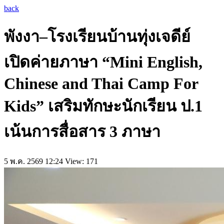
back
พังงา–โรงเรียนบ้านทุ่งเจดีย์
เปิดค่ายภาษา “Mini English,
Chinese and Thai Camp For
Kids” เสริมทักษะนักเรียน ป.1
เน้นการสื่อสาร 3 ภาษา
5 พ.ค. 2569 12:24
View: 171