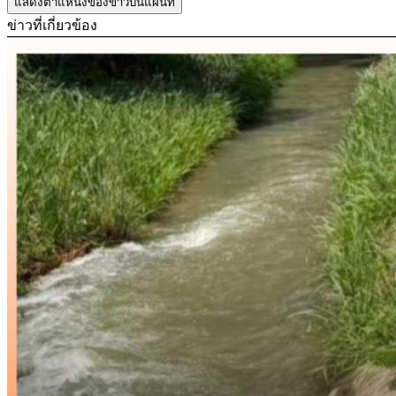
แสดงตำแหน่งของข่าวบนแผนที่
ข่าวที่เกี่ยวข้อง