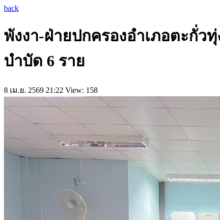
back
พังงา-ฝ่ายปกครองอำเภอตะกั่วทุ่
บำบัด 6 ราย
8 เม.ย. 2569 21:22
View: 158