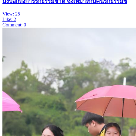
บ่งบอกถึงการรักธรรมชาติ ซึ่งเหมาะกับคนรักธรรมช
View: 25
Like: 2
Comment: 0