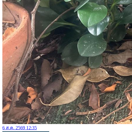
6 ส.ค. 2569 12:35