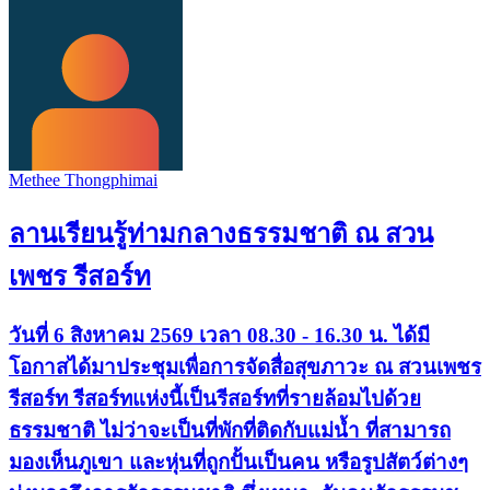
Methee Thongphimai
ลานเรียนรู้ท่ามกลางธรรมชาติ ณ สวน
เพชร รีสอร์ท
วันที่ 6 สิงหาคม 2569 เวลา 08.30 - 16.30 น. ได้มี
โอกาสได้มาประชุมเพื่อการจัดสื่อสุขภาวะ ณ สวนเพชร
รีสอร์ท รีสอร์ทแห่งนี้เป็นรีสอร์ทที่รายล้อมไปด้วย
ธรรมชาติ ไม่ว่าจะเป็นที่พักที่ติดกับแม่น้ำ ที่สามารถ
มองเห็นภูเขา และหุ่นที่ถูกปั้นเป็นคน หรือรูปสัตว์ต่างๆ