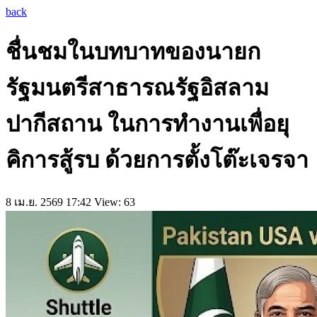
back
ชื่นชมในบทบาทของนายก
รัฐมนตรีสาธารณรัฐอิสลาม
ปากีสถาน ในการทำงานเพื่อยุ
คิการสู้รบ ด้วยการตั้งโต๊ะเจรจา
8 เม.ย. 2569 17:42
View: 63