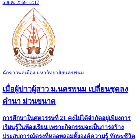
6 ส.ค. 2569 12:17
นักข่าวพลเมือง มหาวิทยาลัยนครพนม
เมื่อผู้บ่าวผู้สาว ม.นครพนม เปลี่ยนชุดลง
ดำนา ม่วนขนาด
การศึกษาในศตวรรษที่ 21 คงไม่ได้จำกัดอยู่เพียงการ
เรียนรู้ในห้องเรียน เพราะกิจกรรมจะเป็นการสร้าง
ประสบการณ์ตรงที่หล่อหลอมทั้งองค์ความรู้ ทักษะชีวิต