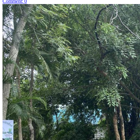
Comment: 0