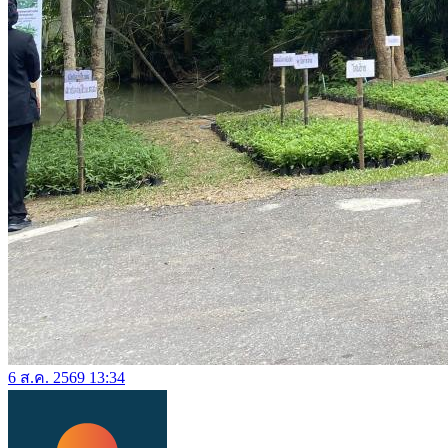
6 ส.ค. 2569 13:34