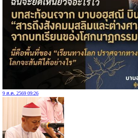
9 ส.ค. 2569 09:26