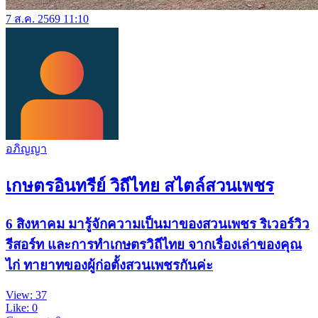
7 ส.ค. 2569 11:10
อภิญญา
เกษตรอินทรีย์ วิถีไทย สไตล์สวนเพชร
6 สิงหาคม มารู้จักความเป็นมาของสวนเพชร ริเวอร์วิว
รีสอร์ท และการทำเกษตรวิถีไทย จากเรื่องเล่าของคุณ
ไก่ ทายาทของผู้ก่อตั้งสวนเพชรกันค่ะ
View: 37
Like: 0