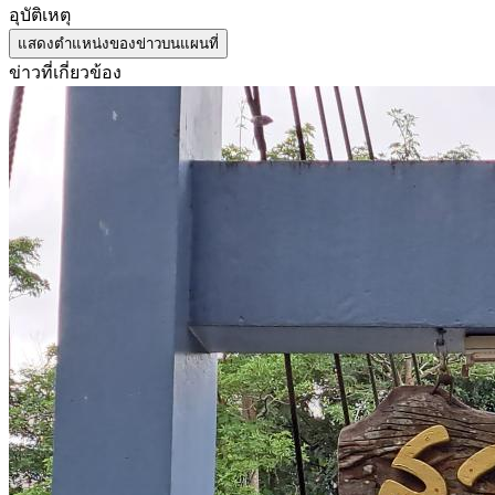
อุบัติเหตุ
แสดงตำแหน่งของข่าวบนแผนที่
ข่าวที่เกี่ยวข้อง