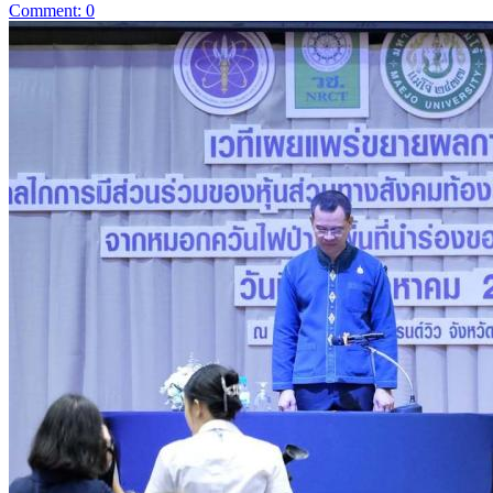
Comment: 0