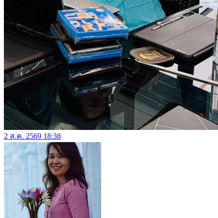
2 ส.ค. 2569 18:38