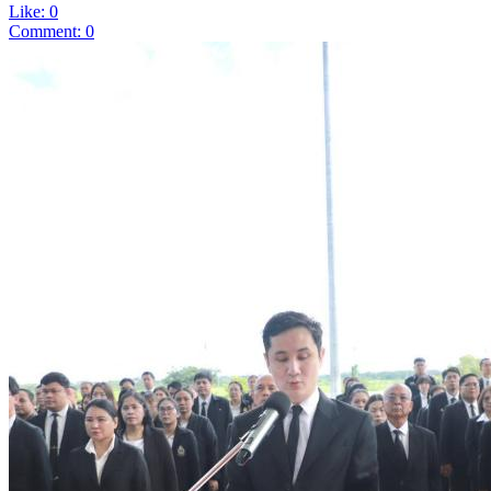
Like: 0
Comment: 0