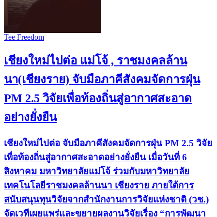
Tee Freedom
เชียงใหม่ไปต่อ แม่โจ้ , ราชมงคลล้าน
นา(เชียงราย) จับมือภาคีสังคมจัดการฝุ่น
PM 2.5 วิจัยเพื่อท้องถิ่นสู่อากาศสะอาด
อย่างยั่งยืน
เชียงใหม่ไปต่อ จับมือภาคีสังคมจัดการฝุ่น PM 2.5 วิจัย
เพื่อท้องถิ่นสู่อากาศสะอาดอย่างยั่งยืน เมื่อวันที่ 6
สิงหาคม มหาวิทยาลัยแม่โจ้ ร่วมกับมหาวิทยาลัย
เทคโนโลยีราชมงคลล้านนา เชียงราย ภายใต้การ
สนับสนุนทุนวิจัยจากสำนักงานการวิจัยแห่งชาติ (วช.)
จัดเวทีเผยแพร่และขยายผลงานวิจัยเรื่อง “การพัฒนา