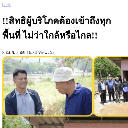
back
!!สิทธิผู้บริโภคต้องเข้าถึงทุก
พื้นที่ ไม่ว่าใกล้หรือไกล!!
8 เม.ย. 2569 16:34
View: 52