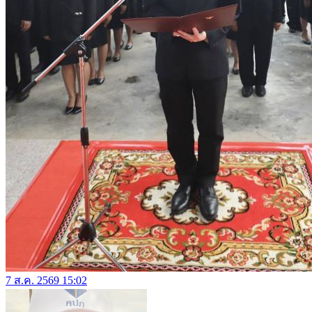
7 ส.ค. 2569 15:02