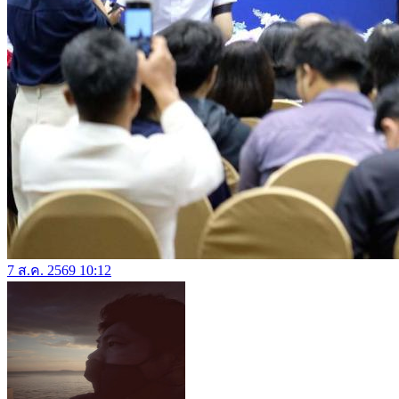
7 ส.ค. 2569 10:12