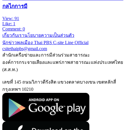
กลไกการมี
View: 91
Like: 1
Comment: 0
เกี่ยวกับเรา
นโยบายความเป็นส่วนตัว
นักข่าวพลเมือง Thai PBS
C-site Line Official
csitethaipbs@gmail.com
สำนักเครือข่ายและการมีส่วนร่วมสาธารณะ
องค์การกระจายเสียงและแพร่ภาพสาธารณะแห่งประเทศไทย
(ส.ส.ท.)
เลขที่ 145 ถนนวิภาวดีรังสิต แขวงตลาดบางเขน เขตหลักสี่
กรุงเทพฯ 10210