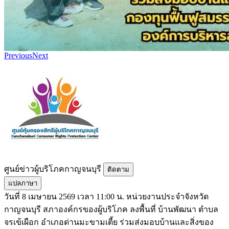
Previous
Next
ศูนย์ข่าวผู้บริโภคกาญจนบุรี
ติดตาม
แปลภาษา
วันที่ 8 เมษายน 2569 เวลา 11:00 น. หน่วยงานประจำจังหวัด
กาญจนบุรี สภาองค์กรของผู้บริโภค ลงพื้นที่ บ้านพัฒนา ตำบล
จรเข้เผือก อำเภอด่านมะขามเตี้ย ร่วมส่งมอบบ้านและสิ่งของ