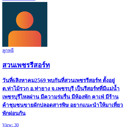
ลูกหยี
สวนเพชรรีสอร์ท
วันที่6สิงหาคม2569 พบกันที่สวนเพชรรีสอร์ท ตั้งอยู่
ต.ท่าไม้รวก อ.ท่ายาง จ.เพชรบุรี เป็นรีสอร์ทที่มีแม่น้ำ
เพชรบุรีไหลผ่าน มีความร่มรื่น มีห้องพัก คาเฟ่ มีร้าน
ค้าชุมชนขายผักปลอดสารพิษ อยากแนะนำให้มาเที่ยว
พักผ่อนกัน
View: 30