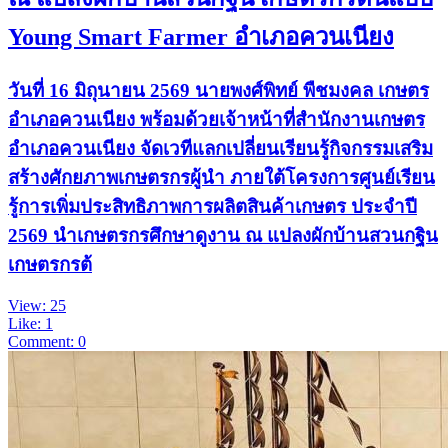
Young Smart Farmer อำเภอควนเนียง
วันที่ 16 มิถุนายน 2569 นายพงศ์พิทย์ พืชมงคล เกษตร
อำเภอควนเนียง พร้อมด้วยเจ้าหน้าที่สำนักงานเกษตร
อำเภอควนเนียง จัดเวทีแลกเปลี่ยนเรียนรู้กิจกรรมเสริม
สร้างศักยภาพเกษตรกรผู้นำ ภายใต้โครงการศูนย์เรียน
รู้การเพิ่มประสิทธิภาพการผลิตสินค้าเกษตร ประจำปี
2569 นำเกษตรกรศึกษาดูงาน ณ แปลงผักบ้านสวนกฐิน
เกษตรกรต้
View: 25
Like: 1
Comment: 0