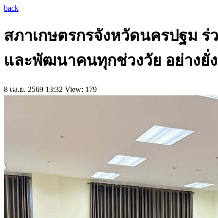
back
สภาเกษตรกรจังหวัดนครปฐม ร
และพัฒนาคนทุกช่วงวัย อย่างยั
8 เม.ย. 2569 13:32
View: 179