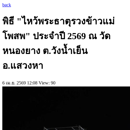
back
พิธี "ไหว้พระธาตุรวงข้าวแม่
โพสพ" ประจำปี 2569 ณ วัด
หนองยาง ต.วังน้ำเย็น
อ.แสวงหา
6 เม.ย. 2569 12:08
View: 90