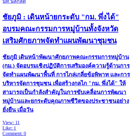
นที​ นิล​กลัด​
ชัยภูมิ : เดินหน้ายกระดับ "กม. พึ่งได้"
อบรมคณะกรรมการหมู่บ้านทั้งจังหวัด
เสริมศักยภาพจัดทำแผนพัฒนาชุมชน
ชัยภูมิ เดินหน้าพัฒนาศักยภาพคณะกรรมการหมู่บ้าน
(กม.) จัดอบรมเชิงปฏิบัติการเสริมองค์ความรู้ด้านการ
จัดทำแผนพัฒนาพื้นที่ การไกล่เกลี่ยข้อพิพาท และการ
บริหารจัดการชุมชน เพื่อสร้างกลไก "กม. พึ่งได้" ให้
สามารถเป็นกำลังสำคัญในการขับเคลื่อนการพัฒนา
หมู่บ้านและยกระดับคุณภาพชีวิตของประชาชนอย่าง
ยั่งยืน เมื่อวัน
View: 11
Like: 1
Comment: 0