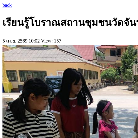
back
เรียนรู้โบราณสถานชุมชนวัดจัน
5 เม.ย. 2569 10:02
View: 157