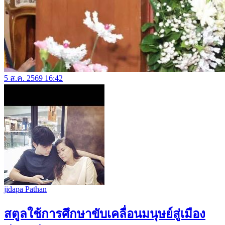
5 ส.ค. 2569 16:42
jidapa Pathan
สตูลใช้การศึกษาขับเคลื่อนมนุษย์สู่เมือง