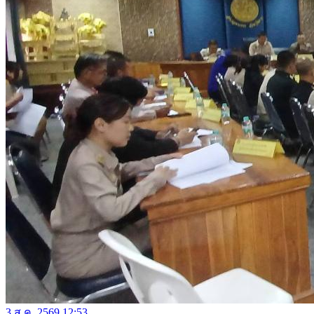
3 ส.ค. 2569 12:53