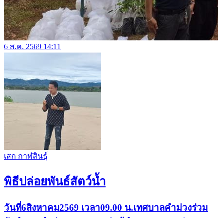
6 ส.ค. 2569 14:11
เสก กาฬสินธุ์
พิธีปล่อยพันธ์สัตว์น้ำ
วันที่6สิงหาคม2569 เวลา09.00 น.เทศบาลคำม่วงร่วม