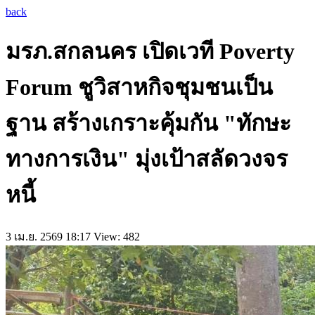
back
มรภ.สกลนคร เปิดเวที Poverty
Forum ชูวิสาหกิจชุมชนเป็น
ฐาน สร้างเกราะคุ้มกัน "ทักษะ
ทางการเงิน" มุ่งเป้าสลัดวงจร
หนี้
3 เม.ย. 2569 18:17
View: 482