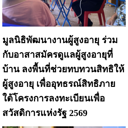
มูลนิธิพัฒนางานผู้สูงอายุ ร่วม
กับอาสาสมัครดูแลผู้สูงอายุที่
บ้าน ลงพื้นที่ช่วยทบทวนสิทธิให้
ผู้สูงอายุ เพื่ออุทธรณ์สิทธิภาย
ใต้โครงการลงทะเบียนเพื่อ
สวัสดิการแห่งรัฐ 2569