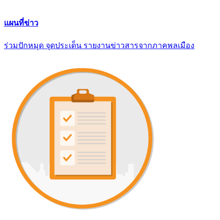
แผนที่ข่าว
ร่วมปักหมุด จุดประเด็น รายงานข่าวสารจากภาคพลเมือง