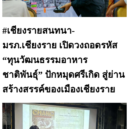
#เชียงรายสนทนา-
มรภ.เชียงราย เปิดวงถอดรหัส
“ทุนวัฒนธรรมอาหาร
ชาติพันธุ์” ปักหมุดศรีเกิด สู่ย่าน
สร้างสรรค์ของเมืองเชียงราย