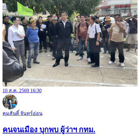
10 ส.ค. 2569 16:30
คมสันติ์ จันทร์อ่อน
คนจนเมือง บุกพบ ผู้ว่าฯ กทม.