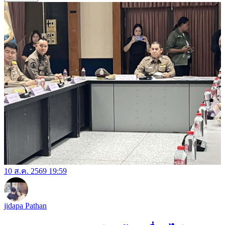
10 ส.ค. 2569 19:59
jidapa Pathan