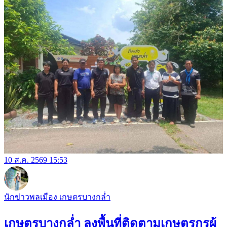
10 ส.ค. 2569 15:53
นักข่าวพลเมือง เกษตรบางกล่ำ
เกษตรบางกล่ำ ลงพื้นที่ติดตามเกษตรกรผู้