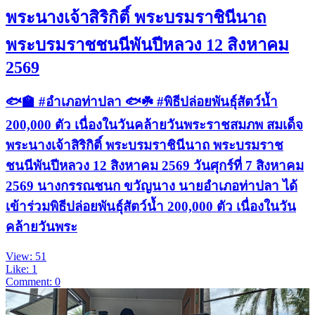
พระนางเจ้าสิริกิติ์ พระบรมราชินีนาถ
พระบรมราชชนนีพันปีหลวง 12 สิงหาคม
2569
🐟🏫 #อำเภอท่าปลา 🐟☘️ #พิธีปล่อยพันธุ์สัตว์น้ำ
200,000 ตัว เนื่องในวันคล้ายวันพระราชสมภพ สมเด็จ
พระนางเจ้าสิริกิติ์ พระบรมราชินีนาถ พระบรมราช
ชนนีพันปีหลวง 12 สิงหาคม 2569 วันศุกร์ที่ 7 สิงหาคม
2569 นางกรรณชนก ขวัญนาง นายอำเภอท่าปลา ได้
เข้าร่วมพิธีปล่อยพันธุ์สัตว์น้ำ 200,000 ตัว เนื่องในวัน
คล้ายวันพระ
View: 51
Like: 1
Comment: 0