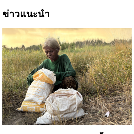
ข่าวแนะนำ