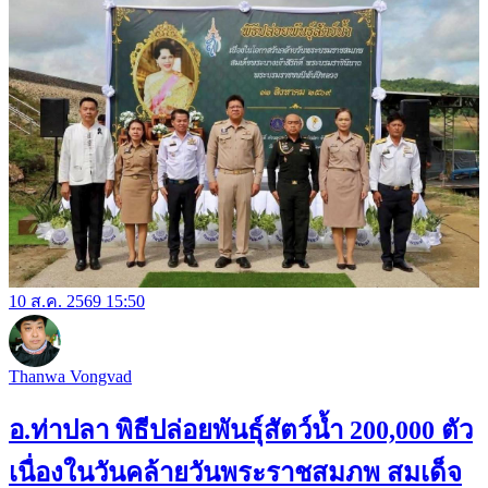
10 ส.ค. 2569 15:50
Thanwa Vongvad
อ.ท่าปลา พิธีปล่อยพันธุ์สัตว์น้ำ 200,000 ตัว
เนื่องในวันคล้ายวันพระราชสมภพ สมเด็จ