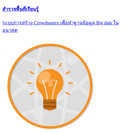
สำรวจพื้นที่เรียนรู้
ระบบการสร้าง Crowdsource เพื่อทำฐานข้อมูล Big data ใน
อนาคต