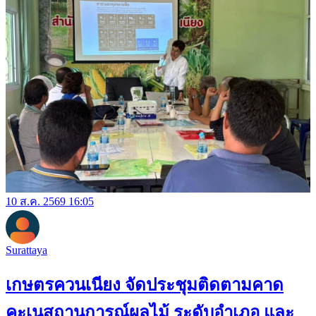
10 ส.ค. 2569 16:05
Surattaya
เกษตรควนเนียง จัดประชุมติดตามคาด
คะเนสถานการณ์ผลไม้ ระดับอำเภอ และ