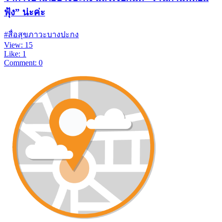
ฟุ้ง” น่ะค่ะ
#สื่อสุขภาวะบางปะกง
View: 15
Like: 1
Comment: 0