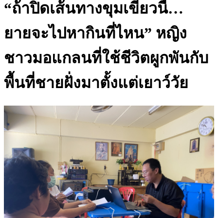
“ถ้าปิดเส้นทางขุมเขียวนี้…
ยายจะไปหากินที่ไหน” หญิง
ชาวมอแกลนที่ใช้ชีวิตผูกพันกับ
พื้นที่ชายฝั่งมาตั้งแต่เยาว์วัย