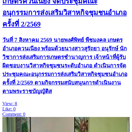
เกษตรควนเนียง จัดประชุมคณะ
อนุกรรมการส่งเสริมวิสาหกิจชุมชนอำเภอ
ครั้งที่ 2/2569
วันที่ 7 สิงหาคม 2569 นายพงศ์พิทย์ พืชมงคล เกษตร
อำเภอควนเนียง พร้อมด้วยนางสาวสุรัถยา อนุรักษ์ นัก
วิชาการส่งเสริมการเกษตรชำนาญการ เจ้าหน้าที่ผู้รับ
ผิดชอบงานวิสาหกิจชุมชนระดับอำเภอ ดำเนินการจัด
ประชุมคณะอนุกรรมการส่งเสริมวิสาหกิจชุมชนอำเภอ
ครั้งที่ 2/2569 ตามกิจกรรมสนับสนุนการดำเนินงาน
ตามพระราชบัญญัติส
View: 8
Like: 0
Comment: 0