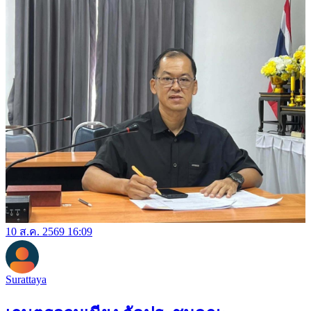
10 ส.ค. 2569 16:09
Surattaya