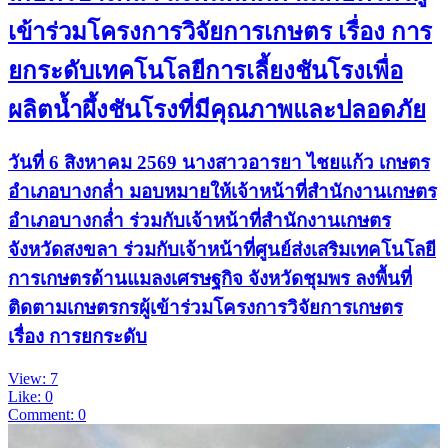
เข้าร่วมโครงการวิจัยการเกษตร เรื่อง การ
ยกระดับเทคโนโลยีการเลี้ยงชันโรงเพื่อ
ผลิตน้ำผึ้งชันโรงที่มีคุณภาพและปลอดภัย
วันที่ 6 สิงหาคม 2569 นางสาวอารยา ไชยแก้ว เกษตร
อำเภอบางกล่ำ มอบหมายให้เจ้าหน้าที่สำนักงานเกษตร
อำเภอบางกล่ำ ร่วมกับเจ้าหน้าที่สำนักงานเกษตร
จังหวัดสงขลา ร่วมกับเจ้าหน้าที่ศูนย์ส่งเสริมเทคโนโลยี
การเกษตรด้านแมลงเศรษฐกิจ จังหวัดชุมพร ลงพื้นที่
ติดตามเกษตรกรผู้เข้าร่วมโครงการวิจัยการเกษตร
เรื่อง การยกระดับ
View: 7
Like: 0
Comment: 0