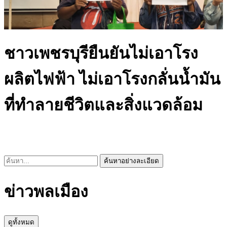
ชาวเพชรบุรียืนยันไม่เอาโรง
ผลิตไฟฟ้า ไม่เอาโรงกลั่นน้ำมัน
ที่ทำลายชีวิตและสิ่งแวดล้อม
ค้นหาอย่างละเอียด
ข่าวพลเมือง
ดูทั้งหมด