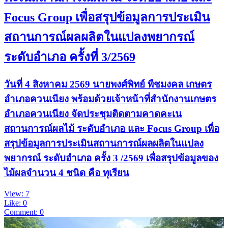
Focus Group เพื่อสรุปข้อมูลการประเมิน
สถานการณ์ผลผลิตในแปลงพยากรณ์
ระดับอำเภอ ครั้งที่ 3/2569
วันที่ 4 สิงหาคม 2569 นายพงศ์พิทย์ พืชมงคล เกษตร
อำเภอควนเนียง พร้อมด้วยเจ้าหน้าที่สำนักงานเกษตร
อำเภอควนเนียง จัดประชุมติดตามคาดคะเน
สถานการณ์ผลไม้ ระดับอำเภอ และ Focus Group เพื่อ
สรุปข้อมูลการประเมินสถานการณ์ผลผลิตในแปลง
พยากรณ์ ระดับอำเภอ ครั้ง 3 /2569 เพื่อสรุปข้อมูลของ
ไม้ผลจำนวน 4 ชนิด คือ ทุเรียน
View: 7
Like: 0
Comment: 0